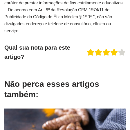
caráter de prestar informações de fins estritamente educativos.
– De acordo com Art. 9º da Resolução CFM 1974/11 de
Publicidade do Código de Ética Médica § 1º “E ”, não são
divulgados endereço e telefone de consultório, clínica ou
serviço.
Qual sua nota para este
artigo?
Não perca esses artigos
também: