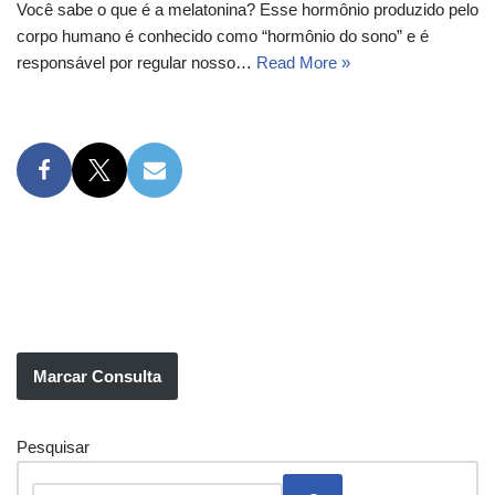
Você sabe o que é a melatonina? Esse hormônio produzido pelo
corpo humano é conhecido como “hormônio do sono” e é
responsável por regular nosso…
Read More »
Marcar Consulta
Pesquisar