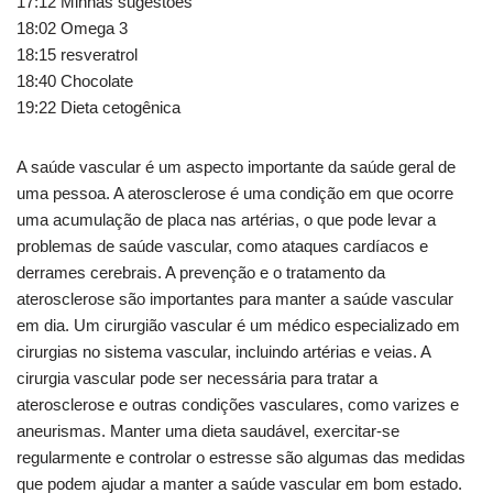
17:12 Minhas sugestões
18:02 Omega 3
18:15 resveratrol
18:40 Chocolate
19:22 Dieta cetogênica
A saúde vascular é um aspecto importante da saúde geral de
uma pessoa. A aterosclerose é uma condição em que ocorre
uma acumulação de placa nas artérias, o que pode levar a
problemas de saúde vascular, como ataques cardíacos e
derrames cerebrais. A prevenção e o tratamento da
aterosclerose são importantes para manter a saúde vascular
em dia. Um cirurgião vascular é um médico especializado em
cirurgias no sistema vascular, incluindo artérias e veias. A
cirurgia vascular pode ser necessária para tratar a
aterosclerose e outras condições vasculares, como varizes e
aneurismas. Manter uma dieta saudável, exercitar-se
regularmente e controlar o estresse são algumas das medidas
que podem ajudar a manter a saúde vascular em bom estado.