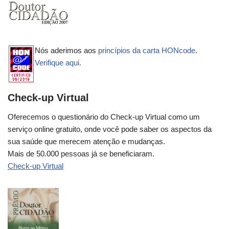
Nós aderimos aos
princípios da carta HONcode
.
Verifique aqui.
Check-up Virtual
Oferecemos o questionário do Check-up Virtual como um
serviço online gratuito, onde você pode saber os aspectos da
sua saúde que merecem atenção e mudanças.
Mais de 50.000 pessoas já se beneficiaram.
Check-up Virtual