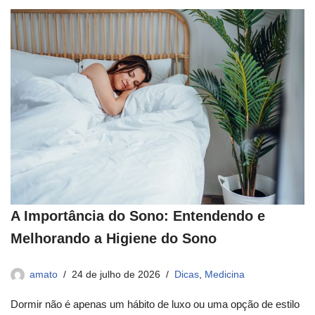
A Importância do Sono: Entendendo e
Melhorando a Higiene do Sono
amato
24 de julho de 2026
Dicas
,
Medicina
Dormir não é apenas um hábito de luxo ou uma opção de estilo