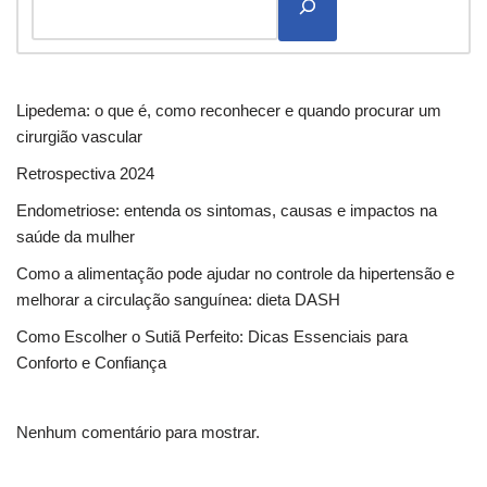
Lipedema: o que é, como reconhecer e quando procurar um
cirurgião vascular
Retrospectiva 2024
Endometriose: entenda os sintomas, causas e impactos na
saúde da mulher
Como a alimentação pode ajudar no controle da hipertensão e
melhorar a circulação sanguínea: dieta DASH
Como Escolher o Sutiã Perfeito: Dicas Essenciais para
Conforto e Confiança
Nenhum comentário para mostrar.