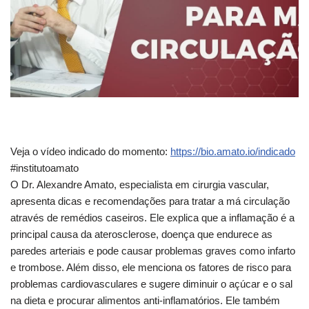
Veja o vídeo indicado do momento:
https://bio.amato.io/indicado
#institutoamato
O Dr. Alexandre Amato, especialista em cirurgia vascular,
apresenta
dicas e recomendações para tratar a má circulação
através de remédios caseiros. Ele explica que a inflamação é a
principal causa da aterosclerose, doença que endurece as
paredes arteriais e pode causar problemas graves como infarto
e trombose. Além disso, ele menciona os fatores de risco para
problemas cardiovasculares e sugere diminuir o açúcar e o sal
na dieta e procurar alimentos anti-inflamatórios. Ele também