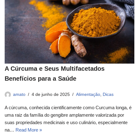
A Cúrcuma e Seus Multifacetados
Benefícios para a Saúde
amato
4 de junho de 2025
Alimentação
,
Dicas
A cúrcuma, conhecida cientificamente como Curcuma longa, é
uma raiz da família do gengibre amplamente valorizada por
suas propriedades medicinais e uso culinário, especialmente
na…
Read More »