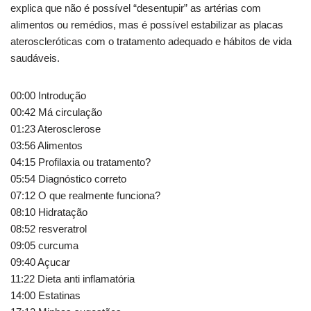
explica que não é possível “desentupir” as artérias com
alimentos ou remédios, mas é possível estabilizar as placas
ateroscleróticas com o tratamento adequado e hábitos de vida
saudáveis.
00:00 Introdução
00:42 Má circulação
01:23 Aterosclerose
03:56 Alimentos
04:15 Profilaxia ou tratamento?
05:54 Diagnóstico correto
07:12 O que realmente funciona?
08:10 Hidratação
08:52 resveratrol
09:05 curcuma
09:40 Açucar
11:22 Dieta anti inflamatória
14:00 Estatinas