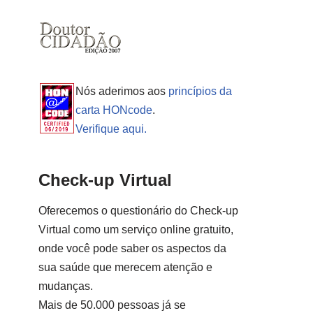
Nós aderimos aos
princípios da
carta HONcode
.
Verifique aqui.
Check-up Virtual
Oferecemos o questionário do Check-up
Virtual como um serviço online gratuito,
onde você pode saber os aspectos da
sua saúde que merecem atenção e
mudanças.
Mais de 50.000 pessoas já se