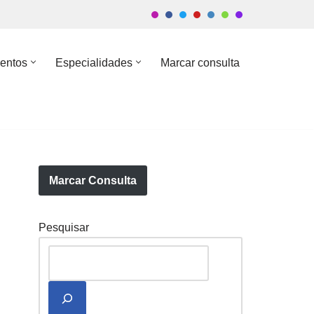
entos
Especialidades
Marcar consulta
Marcar Consulta
Pesquisar