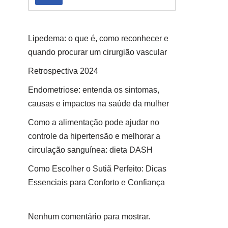
Lipedema: o que é, como reconhecer e
quando procurar um cirurgião vascular
Retrospectiva 2024
Endometriose: entenda os sintomas,
causas e impactos na saúde da mulher
Como a alimentação pode ajudar no
controle da hipertensão e melhorar a
circulação sanguínea: dieta DASH
Como Escolher o Sutiã Perfeito: Dicas
Essenciais para Conforto e Confiança
Nenhum comentário para mostrar.