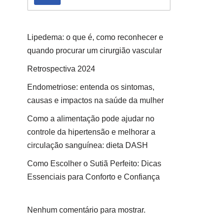
Lipedema: o que é, como reconhecer e
quando procurar um cirurgião vascular
Retrospectiva 2024
Endometriose: entenda os sintomas,
causas e impactos na saúde da mulher
Como a alimentação pode ajudar no
controle da hipertensão e melhorar a
circulação sanguínea: dieta DASH
Como Escolher o Sutiã Perfeito: Dicas
Essenciais para Conforto e Confiança
Nenhum comentário para mostrar.