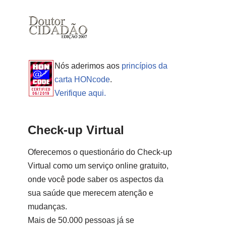
Nós aderimos aos
princípios da
carta HONcode
.
Verifique aqui.
Check-up Virtual
Oferecemos o questionário do Check-up
Virtual como um serviço online gratuito,
onde você pode saber os aspectos da
sua saúde que merecem atenção e
mudanças.
Mais de 50.000 pessoas já se