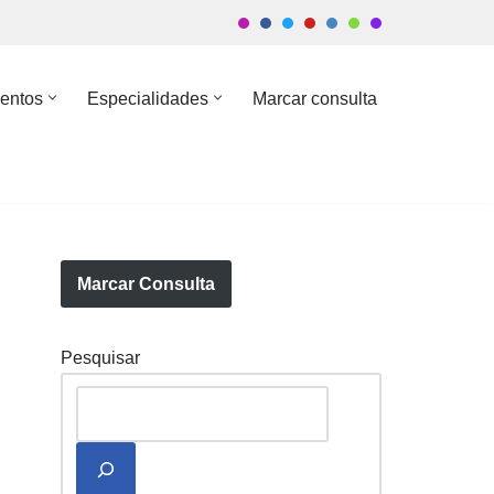
entos
Especialidades
Marcar consulta
Marcar Consulta
Pesquisar