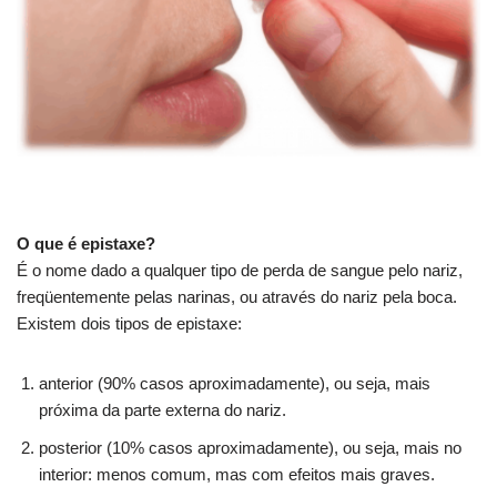
O que é epistaxe?
É o nome dado a qualquer tipo de perda de sangue pelo nariz,
freqüentemente pelas narinas, ou através do nariz pela boca.
Existem dois tipos de epistaxe:
anterior (90% casos aproximadamente), ou seja, mais
próxima da parte externa do nariz.
posterior (10% casos aproximadamente), ou seja, mais no
interior: menos comum, mas com efeitos mais graves.