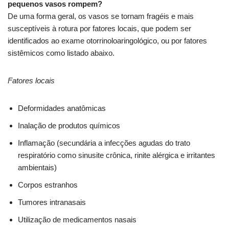
pequenos vasos rompem?
De uma forma geral, os vasos se tornam fragéis e mais
susceptíveis à rotura por fatores locais, que podem ser
identificados ao exame otorrinoloaringológico, ou por fatores
sistêmicos como listado abaixo.
Fatores locais
Deformidades anatômicas
Inalação de produtos químicos
Inflamação (secundária a infecções agudas do trato
respiratório como sinusite crônica, rinite alérgica e irritantes
ambientais)
Corpos estranhos
Tumores intranasais
Utilização de medicamentos nasais