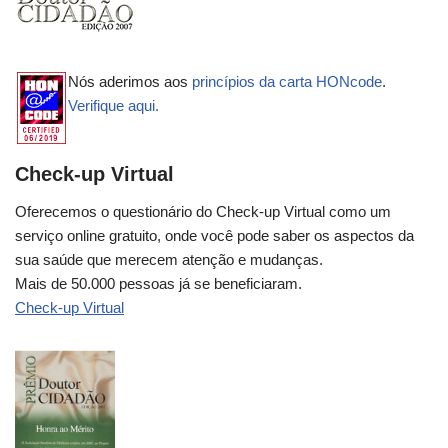
Nós aderimos aos
princípios da carta HONcode
.
Verifique aqui.
Check-up Virtual
Oferecemos o questionário do Check-up Virtual como um
serviço online gratuito, onde você pode saber os aspectos da
sua saúde que merecem atenção e mudanças.
Mais de 50.000 pessoas já se beneficiaram.
Check-up Virtual