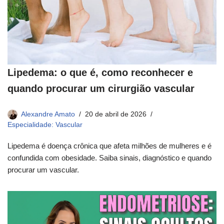
Lipedema: o que é, como reconhecer e
quando procurar um cirurgião vascular
Alexandre Amato
20 de abril de 2026
Especialidade: Vascular
Lipedema é doença crônica que afeta milhões de mulheres e é
confundida com obesidade. Saiba sinais, diagnóstico e quando
procurar um vascular.