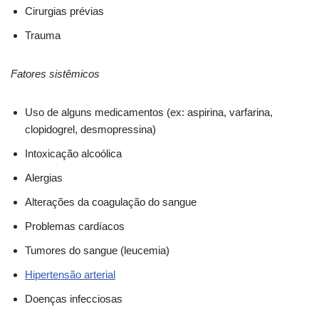
Cirurgias prévias
Trauma
Fatores sistêmicos
Uso de alguns medicamentos (ex: aspirina, varfarina,
clopidogrel, desmopressina)
Intoxicação alcoólica
Alergias
Alterações da coagulação do sangue
Problemas cardíacos
Tumores do sangue (leucemia)
Hipertensão arterial
Doenças infecciosas