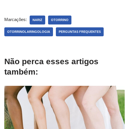
Marcações:
NARIZ
OTORRINO
OTORRINOLARINGOLOGIA
PERGUNTAS FREQUENTES
Não perca esses artigos
também: