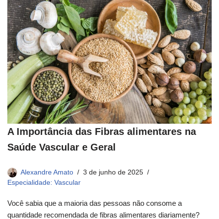
A Importância das Fibras alimentares na
Saúde Vascular e Geral
Alexandre Amato
3 de junho de 2025
Especialidade: Vascular
Você sabia que a maioria das pessoas não consome a
quantidade recomendada de fibras alimentares diariamente?