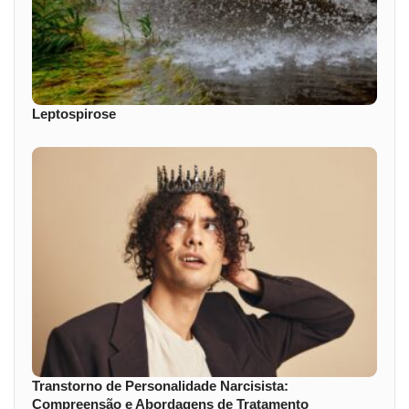
Leptospirose
Transtorno de Personalidade Narcisista:
Compreensão e Abordagens de Tratamento