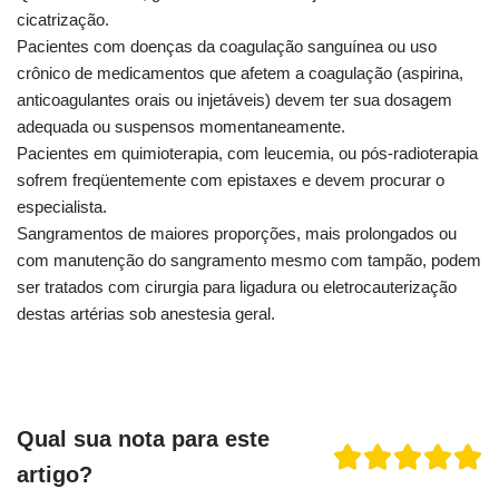
cicatrização.
Pacientes com doenças da coagulação sanguínea ou uso
crônico de medicamentos que afetem a coagulação (aspirina,
anticoagulantes orais ou injetáveis) devem ter sua dosagem
adequada ou suspensos momentaneamente.
Pacientes em quimioterapia, com leucemia, ou pós-radioterapia
sofrem freqüentemente com epistaxes e devem procurar o
especialista.
Sangramentos de maiores proporções, mais prolongados ou
com manutenção do sangramento mesmo com tampão, podem
ser tratados com cirurgia para ligadura ou eletrocauterização
destas artérias sob anestesia geral.
Qual sua nota para este
artigo?