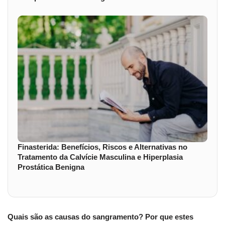
Finasterida: Benefícios, Riscos e Alternativas no
Tratamento da Calvície Masculina e Hiperplasia
Prostática Benigna
Quais são as causas do sangramento? Por que estes