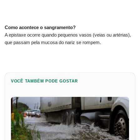
Como acontece o sangramento?
A epistaxe ocorre quando pequenos vasos (veias ou artérias),
que passam pela mucosa do nariz se rompem.
VOCÊ TAMBÉM PODE GOSTAR