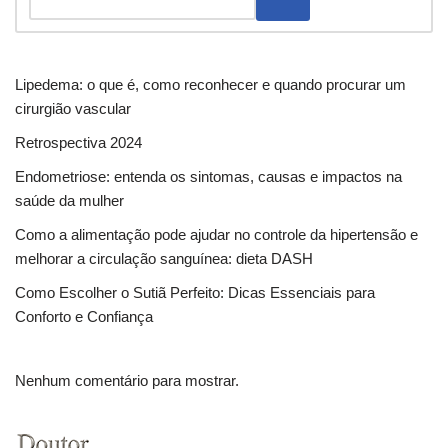
Lipedema: o que é, como reconhecer e quando procurar um
cirurgião vascular
Retrospectiva 2024
Endometriose: entenda os sintomas, causas e impactos na
saúde da mulher
Como a alimentação pode ajudar no controle da hipertensão e
melhorar a circulação sanguínea: dieta DASH
Como Escolher o Sutiã Perfeito: Dicas Essenciais para
Conforto e Confiança
Nenhum comentário para mostrar.