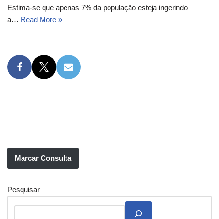
Estima-se que apenas 7% da população esteja ingerindo
a…
Read More »
Marcar Consulta
Pesquisar