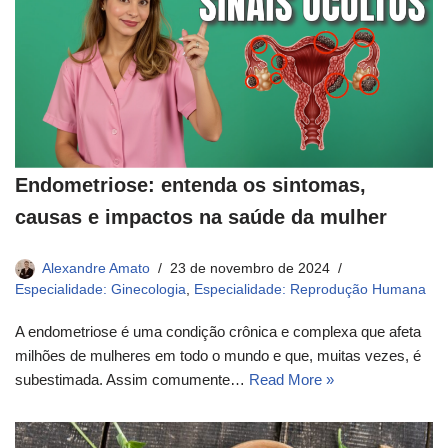
Endometriose: entenda os sintomas,
causas e impactos na saúde da mulher
Alexandre Amato
23 de novembro de 2024
Especialidade: Ginecologia
,
Especialidade: Reprodução Humana
A endometriose é uma condição crônica e complexa que afeta
milhões de mulheres em todo o mundo e que, muitas vezes, é
subestimada. Assim comumente…
Read More »