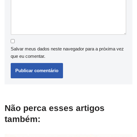
Salvar meus dados neste navegador para a próxima vez
que eu comentar.
Não perca esses artigos
também: