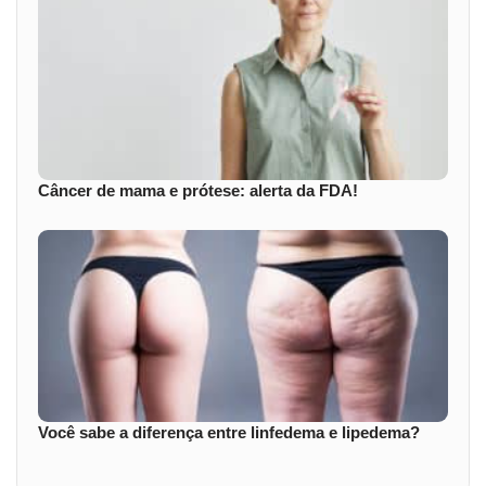
Câncer de mama e prótese: alerta da FDA!
Você sabe a diferença entre linfedema e lipedema?