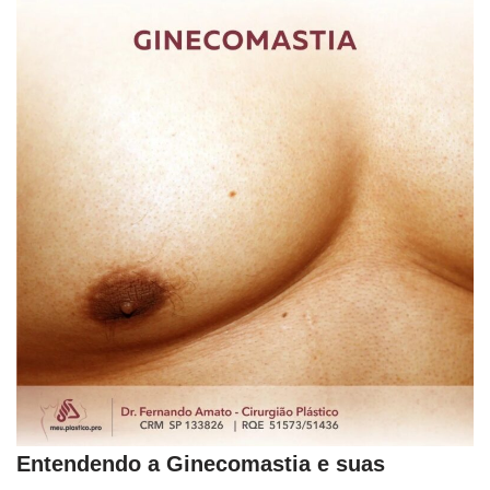
Entendendo a Ginecomastia e suas