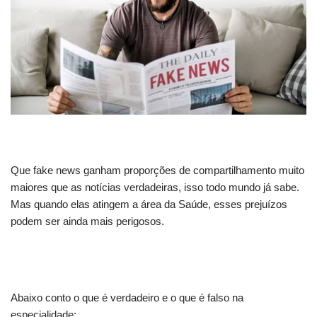
Que fake news ganham proporções de compartilhamento muito
maiores que as notícias verdadeiras, isso todo mundo já sabe.
Mas quando elas atingem a área da Saúde, esses prejuízos
podem ser ainda mais perigosos.
Abaixo conto o que é verdadeiro e o que é falso na
especialidade: