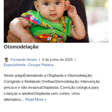
Otomodelação
Fernando Amato
4 de junho de 2025
Especialidade: Cirurgia Plástica
Neste artigoEntendendo a Otoplastia e Otomodelação:
Corrigindo e Moldando OrelhasOtomodelação: Intervenção
precoce e não invasivaOtoplastia: Correção cirúrgica para
crianças e adultosOtoplastia sem cortes: Uma
alternativa…
Read More »