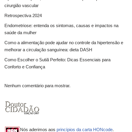
cirurgião vascular
Retrospectiva 2024
Endometriose: entenda os sintomas, causas e impactos na
saúde da mulher
Como a alimentação pode ajudar no controle da hipertensão e
melhorar a circulação sanguínea: dieta DASH
Como Escolher o Sutiã Perfeito: Dicas Essenciais para
Conforto e Confiança
Nenhum comentário para mostrar.
Nós aderimos aos
princípios da carta HONcode
.