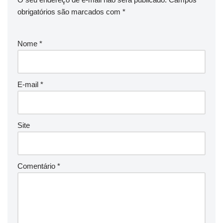
obrigatórios são marcados com
*
Nome
*
E-mail
*
Site
Comentário
*