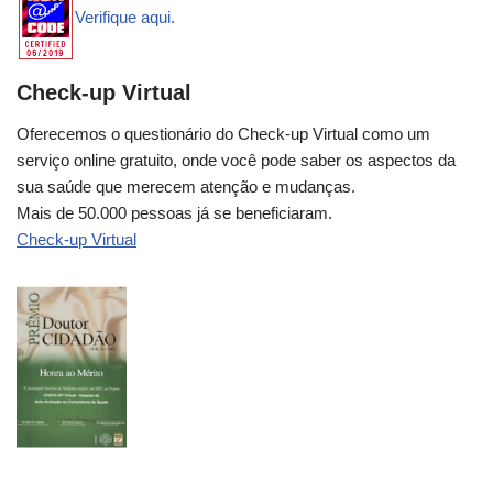
Verifique aqui.
Check-up Virtual
Oferecemos o questionário do Check-up Virtual como um
serviço online gratuito, onde você pode saber os aspectos da
sua saúde que merecem atenção e mudanças.
Mais de 50.000 pessoas já se beneficiaram.
Check-up Virtual