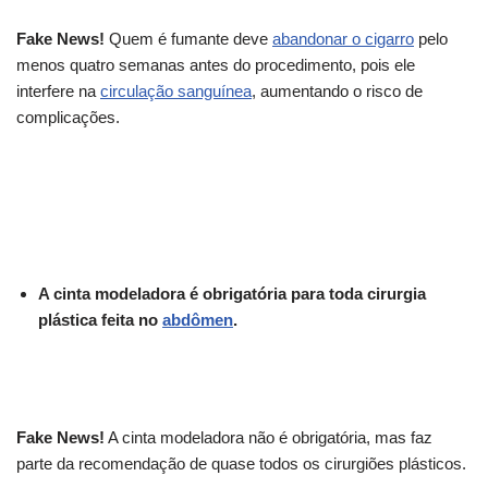
Fake News!
Quem é fumante deve
abandonar o cigarro
pelo
menos quatro semanas antes do procedimento, pois ele
interfere na
circulação sanguínea
, aumentando o risco de
complicações.
A cinta modeladora é obrigatória para toda cirurgia
plástica feita no
abdômen
.
Fake News!
A cinta modeladora não é obrigatória, mas faz
parte da recomendação de quase todos os cirurgiões plásticos.