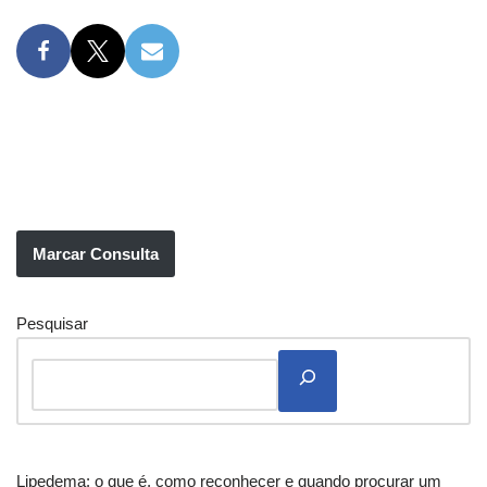
Marcar Consulta
Pesquisar
Lipedema: o que é, como reconhecer e quando procurar um