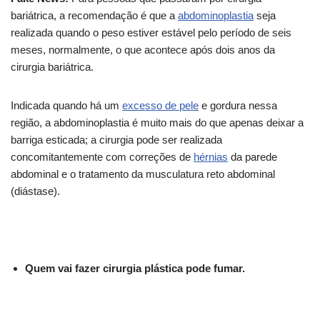
bariátrica, a recomendação é que a
abdominoplastia
seja
realizada quando o peso estiver estável pelo período de seis
meses, normalmente, o que acontece após dois anos da
cirurgia bariátrica.
Indicada quando há um
excesso de pele
e gordura nessa
região, a abdominoplastia é muito mais do que apenas deixar a
barriga esticada; a cirurgia pode ser realizada
concomitantemente com correções de
hérnias
da parede
abdominal e o tratamento da musculatura reto abdominal
(diástase).
Quem vai fazer cirurgia plástica pode fumar.