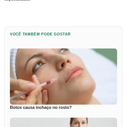
VOCÊ TAMBÉM PODE GOSTAR
Botox causa inchaço no rosto?