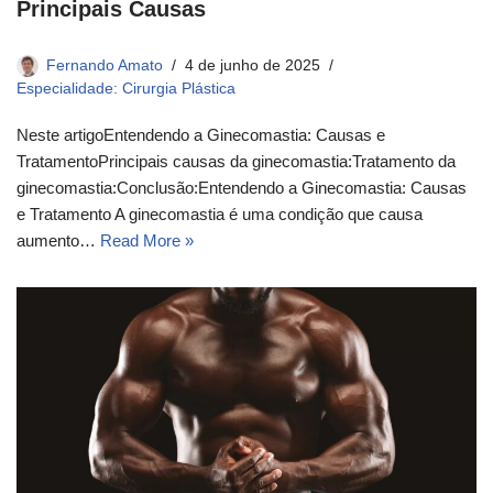
Principais Causas
Fernando Amato
4 de junho de 2025
Especialidade: Cirurgia Plástica
Neste artigoEntendendo a Ginecomastia: Causas e
TratamentoPrincipais causas da ginecomastia:Tratamento da
ginecomastia:Conclusão:Entendendo a Ginecomastia: Causas
e Tratamento A ginecomastia é uma condição que causa
aumento…
Read More »