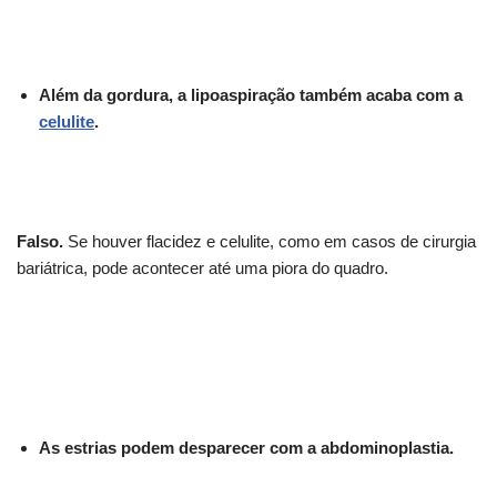
Além da gordura, a lipoaspiração também acaba com a
celulite
.
Falso.
Se houver flacidez e celulite, como em casos de cirurgia
bariátrica, pode acontecer até uma piora do quadro.
As estrias podem desparecer com a abdominoplastia.