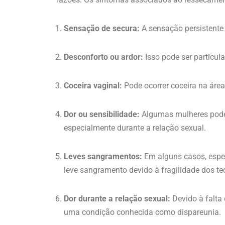
Sensação de secura:
A sensação persistente 
Desconforto ou ardor:
Isso pode ser particul
Coceira vaginal:
Pode ocorrer coceira na área
Dor ou sensibilidade:
Algumas mulheres podem 
especialmente durante a relação sexual.
Leves sangramentos:
Em alguns casos, espec
leve sangramento devido à fragilidade dos te
Dor durante a relação sexual:
Devido à falta 
uma condição conhecida como dispareunia.