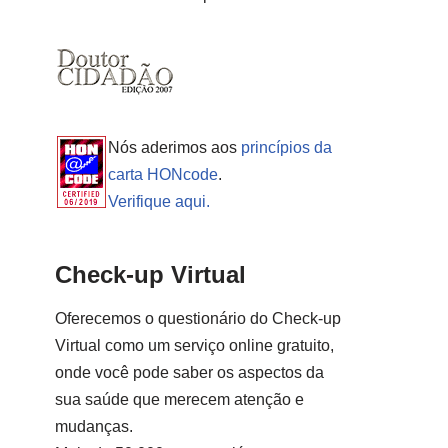
Nós aderimos aos
princípios da
carta HONcode
.
Verifique aqui.
Check-up Virtual
Oferecemos o questionário do Check-up
Virtual como um serviço online gratuito,
onde você pode saber os aspectos da
sua saúde que merecem atenção e
mudanças.