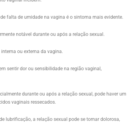
de falta de umidade na vagina é o sintoma mais evidente.
armente notável durante ou após a relação sexual.
 interna ou externa da vagina.
sentir dor ou sensibilidade na região vaginal,
ialmente durante ou após a relação sexual, pode haver um
cidos vaginais ressecados.
de lubrificação, a relação sexual pode se tornar dolorosa,