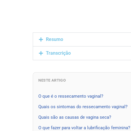
Resumo
Transcrição
NESTE ARTIGO
O que é o ressecamento vaginal?
Quais os sintomas do ressecamento vaginal?
Quais são as causas de vagina seca?
O que fazer para voltar a lubrificação feminina?