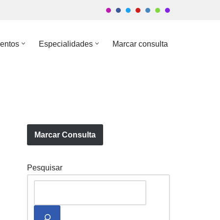
entos
Especialidades
Marcar consulta
Marcar Consulta
Pesquisar