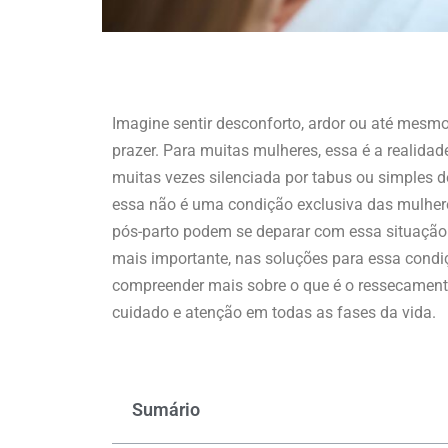
Imagine sentir desconforto, ardor ou até mesm
prazer. Para muitas mulheres, essa é a realid
muitas vezes silenciada por tabus ou simples 
essa não é uma condição exclusiva das mulhe
pós-parto podem se deparar com essa situação.
mais importante, nas soluções para essa condi
compreender mais sobre o que é o ressecamento
cuidado e atenção em todas as fases da vida.
Sumário