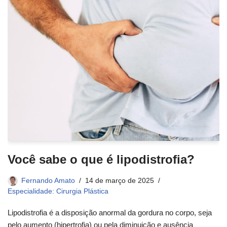
Você sabe o que é lipodistrofia?
Fernando Amato
14 de março de 2025
Especialidade: Cirurgia Plástica
Lipodistrofia é a disposição anormal da gordura no corpo, seja
pelo aumento (hipertrofia) ou pela diminuição e ausência