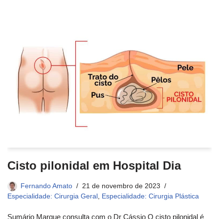
Cisto pilonidal em Hospital Dia
Fernando Amato
21 de novembro de 2023
Especialidade: Cirurgia Geral
,
Especialidade: Cirurgia Plástica
Sumário Marque consulta com o Dr Cássio O cisto pilonidal é