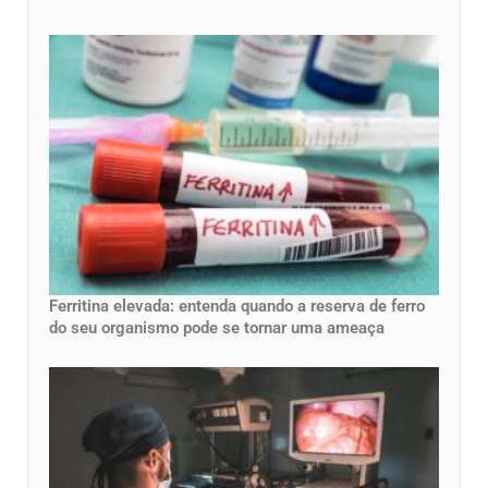
Ferritina elevada: entenda quando a reserva de ferro
do seu organismo pode se tornar uma ameaça