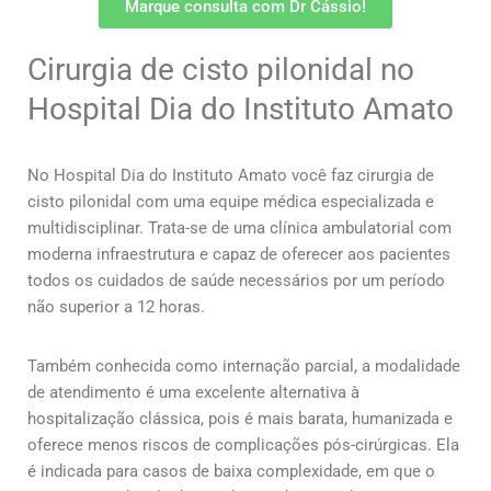
Marque consulta com Dr Cássio!
Cirurgia de cisto pilonidal no
Hospital Dia do Instituto Amato
No Hospital Dia do Instituto Amato você faz cirurgia de
cisto pilonidal com uma equipe médica especializada e
multidisciplinar. Trata-se de uma clínica ambulatorial com
moderna infraestrutura e capaz de oferecer aos pacientes
todos os cuidados de saúde necessários por um período
não superior a 12 horas.
Também conhecida como internação parcial, a modalidade
de atendimento é uma excelente alternativa à
hospitalização clássica, pois é mais barata, humanizada e
oferece menos riscos de complicações pós-cirúrgicas. Ela
é indicada para casos de baixa complexidade, em que o