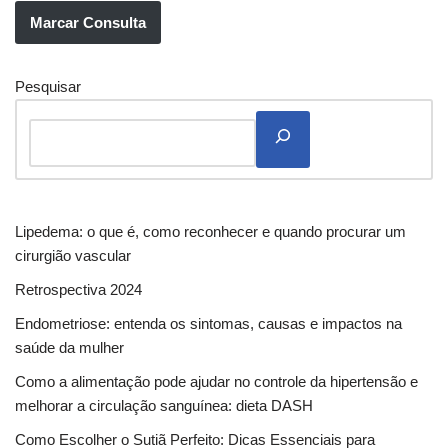
Marcar Consulta
Pesquisar
Lipedema: o que é, como reconhecer e quando procurar um
cirurgião vascular
Retrospectiva 2024
Endometriose: entenda os sintomas, causas e impactos na
saúde da mulher
Como a alimentação pode ajudar no controle da hipertensão e
melhorar a circulação sanguínea: dieta DASH
Como Escolher o Sutiã Perfeito: Dicas Essenciais para