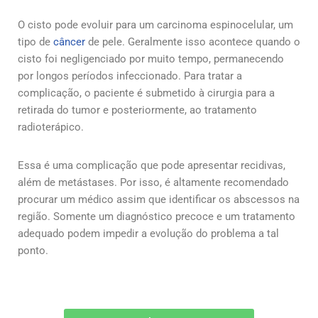
O cisto pode evoluir para um carcinoma espinocelular, um
tipo de
câncer
de pele. Geralmente isso acontece quando o
cisto foi negligenciado por muito tempo, permanecendo
por longos períodos infeccionado. Para tratar a
complicação, o paciente é submetido à cirurgia para a
retirada do tumor e posteriormente, ao tratamento
radioterápico.
Essa é uma complicação que pode apresentar recidivas,
além de metástases. Por isso, é altamente recomendado
procurar um médico assim que identificar os abscessos na
região. Somente um diagnóstico precoce e um tratamento
adequado podem impedir a evolução do problema a tal
ponto.