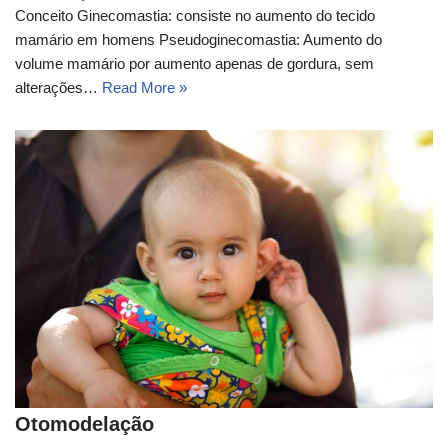
Conceito​ Ginecomastia: consiste no aumento do tecido
mamário em homens Pseudoginecomastia: Aumento do
volume mamário por aumento apenas de gordura, sem
alterações…
Read More »
Otomodelação