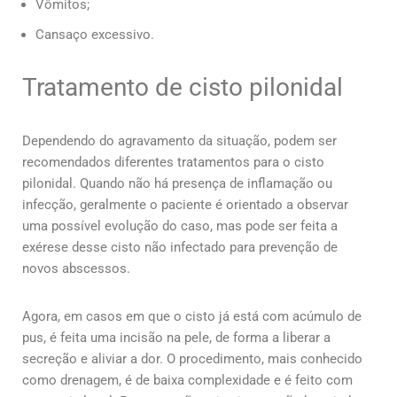
Vômitos;
Cansaço excessivo.
Tratamento de cisto pilonidal
Dependendo do agravamento da situação, podem ser
recomendados diferentes tratamentos para o cisto
pilonidal. Quando não há presença de inflamação ou
infecção, geralmente o paciente é orientado a observar
uma possível evolução do caso, mas pode ser feita a
exérese desse cisto não infectado para prevenção de
novos abscessos.
Agora, em casos em que o cisto já está com acúmulo de
pus, é feita uma incisão na pele, de forma a liberar a
secreção e aliviar a dor. O procedimento, mais conhecido
como drenagem, é de baixa complexidade e é feito com