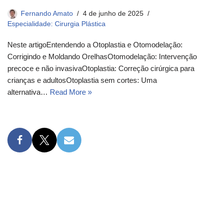
Fernando Amato
4 de junho de 2025
Especialidade: Cirurgia Plástica
Neste artigoEntendendo a Otoplastia e Otomodelação:
Corrigindo e Moldando OrelhasOtomodelação: Intervenção
precoce e não invasivaOtoplastia: Correção cirúrgica para
crianças e adultosOtoplastia sem cortes: Uma
alternativa…
Read More »