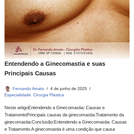
Entendendo a Ginecomastia e suas
Principais Causas
Fernando Amato
4 de junho de 2025
Especialidade: Cirurgia Plástica
Neste artigoEntendendo a Ginecomastia: Causas e
TratamentoPrincipais causas da ginecomastia:Tratamento da
ginecomastia:Conclusão:Entendendo a Ginecomastia: Causas
e Tratamento A ginecomastia é uma condição que causa