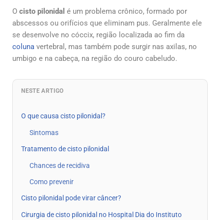
O
cisto pilonidal
é um problema crônico, formado por
abscessos ou orifícios que eliminam pus. Geralmente ele
se desenvolve no cóccix, região localizada ao fim da
coluna
vertebral, mas também pode surgir nas axilas, no
umbigo e na cabeça, na região do couro cabeludo.
NESTE ARTIGO
O que causa cisto pilonidal?
Sintomas
Tratamento de cisto pilonidal
Chances de recidiva
Como prevenir
Cisto pilonidal pode virar câncer?
Cirurgia de cisto pilonidal no Hospital Dia do Instituto