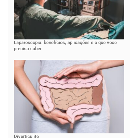
Laparoscopia: benefícios, aplicações e o que você
precisa saber
Diverticulite