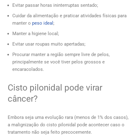
Evitar passar horas ininterruptas sentado;
Cuidar da alimentação e praticar atividades físicas para
manter o
peso ideal
;
Manter a higiene local;
Evitar usar roupas muito apertadas;
Procurar manter a região sempre livre de pelos,
principalmente se você tiver pelos grossos e
encaracolados.
Cisto pilonidal pode virar
câncer?
Embora seja uma evolução rara (menos de 1% dos casos),
a malignização do cisto pilonidal pode acontecer caso o
tratamento não seja feito precocemente.