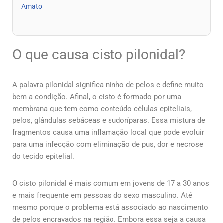
Amato
O que causa cisto pilonidal?
A palavra pilonidal significa ninho de pelos e define muito
bem a condição. Afinal, o cisto é formado por uma
membrana que tem como conteúdo células epiteliais,
pelos, glândulas sebáceas e sudoríparas. Essa mistura de
fragmentos causa uma inflamação local que pode evoluir
para uma infecção com eliminação de pus, dor e necrose
do tecido epitelial.
O cisto pilonidal é mais comum em jovens de 17 a 30 anos
e mais frequente em pessoas do sexo masculino. Até
mesmo porque o problema está associado ao nascimento
de pelos encravados na região. Embora essa seja a causa