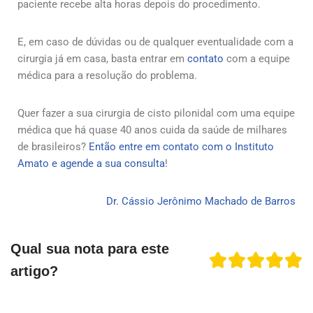
paciente recebe alta horas depois do procedimento.
E, em caso de dúvidas ou de qualquer eventualidade com a
cirurgia já em casa, basta entrar em
contato
com a equipe
médica para a resolução do problema.
Quer fazer a sua cirurgia de cisto pilonidal com uma equipe
médica que há quase 40 anos cuida da saúde de milhares
de brasileiros?
Então entre em contato com o Instituto
Amato e agende a sua consulta
!
Dr. Cássio Jerônimo Machado de Barros
Qual sua nota para este
artigo?