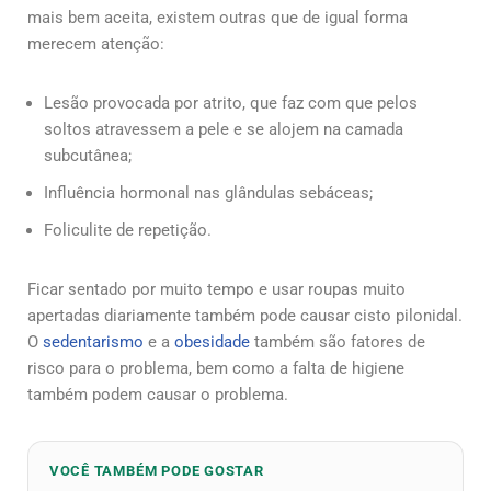
mais bem aceita, existem outras que de igual forma
merecem atenção:
Lesão provocada por atrito, que faz com que pelos
soltos atravessem a pele e se alojem na camada
subcutânea;
Influência hormonal nas glândulas sebáceas;
Foliculite de repetição.
Ficar sentado por muito tempo e usar roupas muito
apertadas diariamente também pode causar cisto pilonidal.
O
sedentarismo
e a
obesidade
também são fatores de
risco para o problema, bem como a falta de higiene
também podem causar o problema.
VOCÊ TAMBÉM PODE GOSTAR