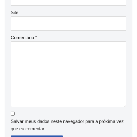
Site
Comentário
*
Salvar meus dados neste navegador para a próxima vez
que eu comentar.