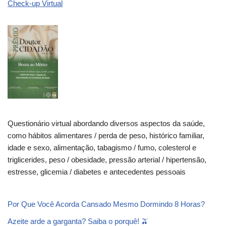
Check-up Virtual
Questionário virtual abordando diversos aspectos da saúde,
como hábitos alimentares / perda de peso, histórico familiar,
idade e sexo, alimentação, tabagismo / fumo, colesterol e
triglicerides, peso / obesidade, pressão arterial / hipertensão,
estresse, glicemia / diabetes e antecedentes pessoais
Por Que Você Acorda Cansado Mesmo Dormindo 8 Horas?
Azeite arde a garganta? Saiba o porquê! 🫒