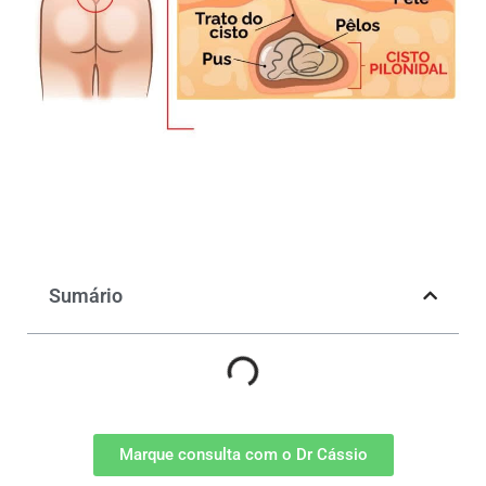
Sumário
Marque consulta com o Dr Cássio