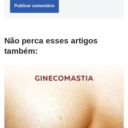
Não perca esses artigos
também: