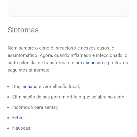
Sintomas
Nem sempre o cisto é infeccioso e nesses casos, é
assintomático. Agora, quando inflamado e infeccionado, o
cisto pilonidal se transforma em um
abscesso
e produz os
seguintes sintomas:
Dor,
inchaço
e vermelhidão local;
Eliminação de pus por um orifício que se abre no cisto;
Incômodo para sentar;
Febre
;
Náuseas;