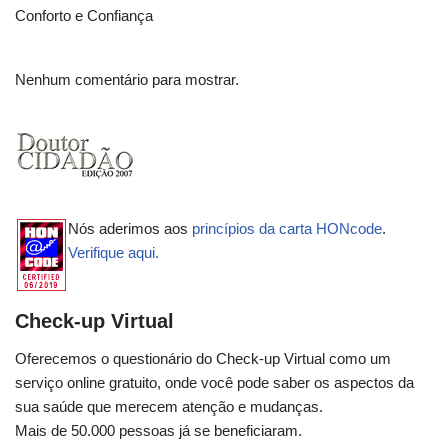
Conforto e Confiança
Nenhum comentário para mostrar.
Nós aderimos aos
princípios da carta HONcode
.
Verifique aqui.
Check-up Virtual
Oferecemos o questionário do Check-up Virtual como um
serviço online gratuito, onde você pode saber os aspectos da
sua saúde que merecem atenção e mudanças.
Mais de 50.000 pessoas já se beneficiaram.