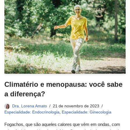
Climatério e menopausa: você sabe
a diferença?
Dra. Lorena Amato
21 de novembro de 2023
Especialidade: Endocrinologia
,
Especialidade: Ginecologia
Fogachos, que são aqueles calores que vêm em ondas, com