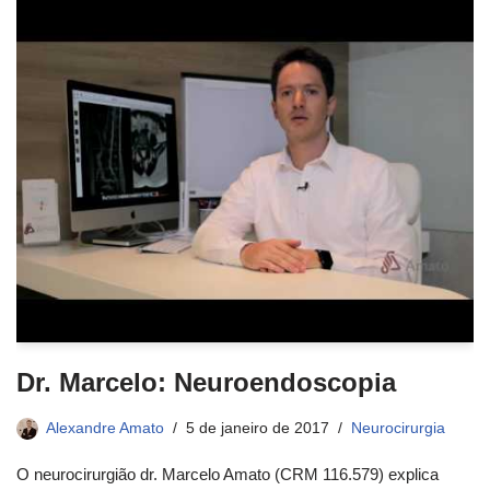
Dr. Marcelo: Neuroendoscopia
Alexandre Amato
5 de janeiro de 2017
Neurocirurgia
O neurocirurgião dr. Marcelo Amato (CRM 116.579) explica