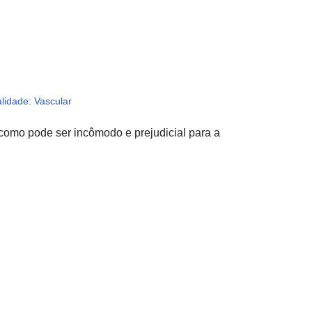
lidade: Vascular
 como pode ser incômodo e prejudicial para a