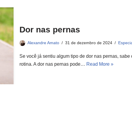
Dor nas pernas
Alexandre Amato
31 de dezembro de 2024
Especia
Se você já sentiu algum tipo de dor nas pernas, sabe
rotina. A dor nas pernas pode…
Read More »