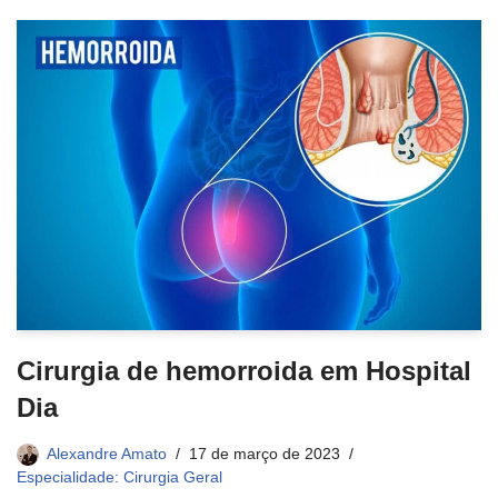
Cirurgia de hemorroida em Hospital
Dia
Alexandre Amato
17 de março de 2023
Especialidade: Cirurgia Geral