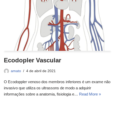
Ecodopler Vascular
amato
4 de abril de 2021
O Ecodoppler venoso dos membros inferiores é um exame não
invasivo que utiliza os ultrassons de modo a adquirir
informações sobre a anatomia, fisiologia e…
Read More »