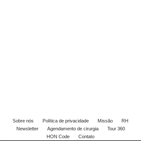
Sobre nós
Política de privacidade
Missão
RH
Newsletter
Agendamento de cirurgia
Tour 360
HON Code
Contato