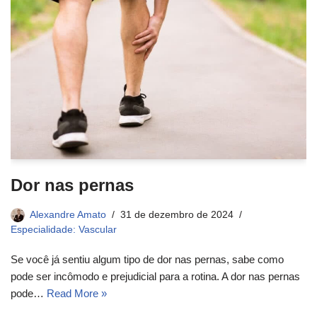
Dor nas pernas
Alexandre Amato
31 de dezembro de 2024
Especialidade: Vascular
Se você já sentiu algum tipo de dor nas pernas, sabe como
pode ser incômodo e prejudicial para a rotina. A dor nas pernas
pode…
Read More »