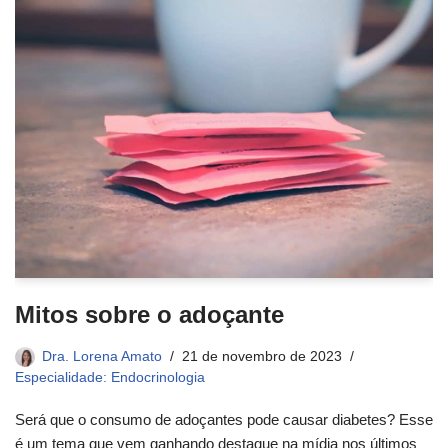
Mitos sobre o adoçante
Dra. Lorena Amato
21 de novembro de 2023
Especialidade: Endocrinologia
Será que o consumo de adoçantes pode causar diabetes? Esse
é um tema que vem ganhando destaque na mídia nos últimos