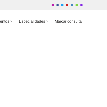
entos
Especialidades
Marcar consulta