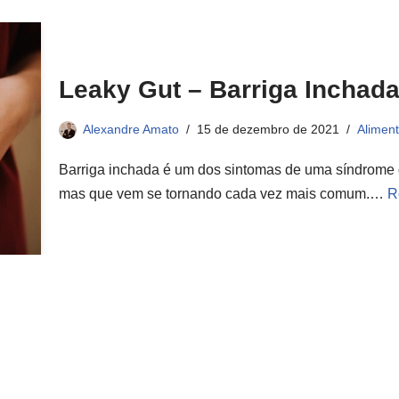
Leaky Gut – Barriga Inchad
Alexandre Amato
15 de dezembro de 2021
Alimen
Barriga inchada é um dos sintomas de uma síndrome 
mas que vem se tornando cada vez mais comum.…
R