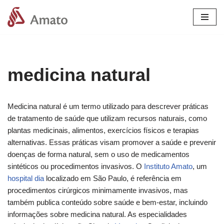
Pular
para
o
conteúdo
medicina natural
Medicina natural é um termo utilizado para descrever práticas
de tratamento de saúde que utilizam recursos naturais, como
plantas medicinais, alimentos, exercícios físicos e terapias
alternativas. Essas práticas visam promover a saúde e prevenir
doenças de forma natural, sem o uso de medicamentos
sintéticos ou procedimentos invasivos. O
Instituto Amato
, um
hospital dia
localizado em São Paulo, é referência em
procedimentos cirúrgicos minimamente invasivos, mas
também publica conteúdo sobre saúde e bem-estar, incluindo
informações sobre medicina natural. As especialidades