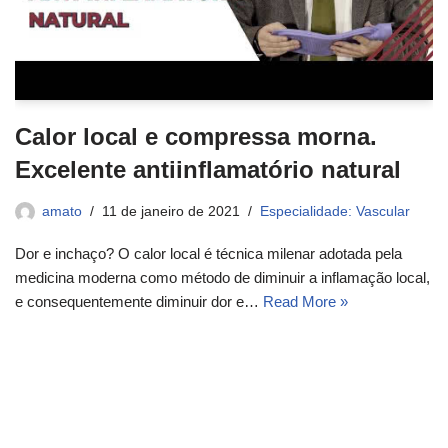
Calor local e compressa morna.
Excelente antiinflamatório natural
amato
11 de janeiro de 2021
Especialidade: Vascular
Dor e inchaço? O calor local é técnica milenar adotada pela
medicina moderna como método de diminuir a inflamação local,
e consequentemente diminuir dor e…
Read More »