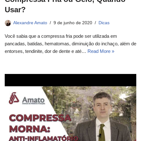
Usar?
Alexandre Amato
9 de junho de 2020
Dicas
Você sabia que a compressa fria pode ser utilizada em
pancadas, batidas, hematomas, diminuição do inchaço, além de
entorses, tendinite, dor de dente e até…
Read More »