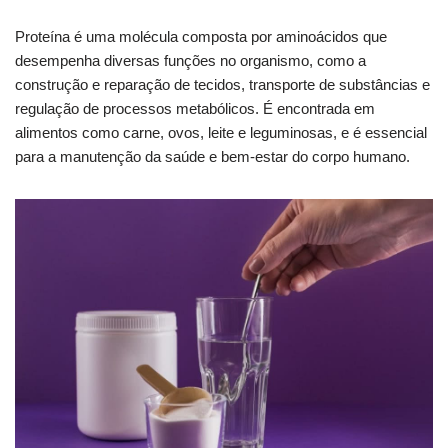
Proteína é uma molécula composta por aminoácidos que
desempenha diversas funções no organismo, como a
construção e reparação de tecidos, transporte de substâncias e
regulação de processos metabólicos. É encontrada em
alimentos como carne, ovos, leite e leguminosas, e é essencial
para a manutenção da saúde e bem-estar do corpo humano.