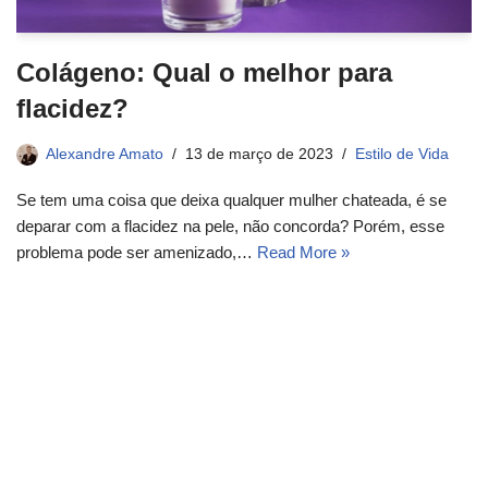
Colágeno: Qual o melhor para
flacidez?
Alexandre Amato
13 de março de 2023
Estilo de Vida
Se tem uma coisa que deixa qualquer mulher chateada, é se
deparar com a flacidez na pele, não concorda? Porém, esse
problema pode ser amenizado,…
Read More »