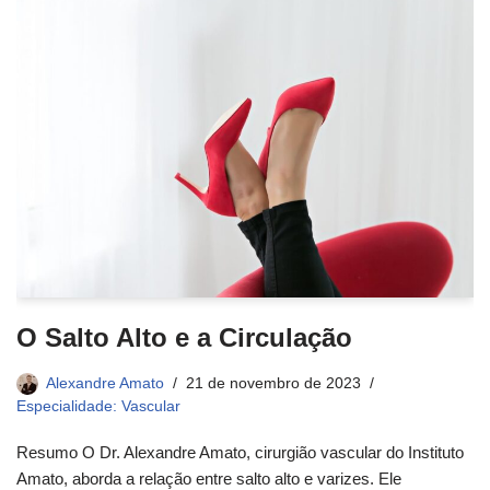
O Salto Alto e a Circulação
Alexandre Amato
21 de novembro de 2023
Especialidade: Vascular
Resumo O Dr. Alexandre Amato, cirurgião vascular do Instituto
Amato, aborda a relação entre salto alto e varizes. Ele