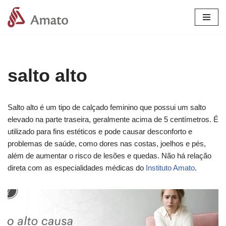
Pular
para
o
conteúdo
salto alto
Salto alto é um tipo de calçado feminino que possui um salto
elevado na parte traseira, geralmente acima de 5 centímetros. É
utilizado para fins estéticos e pode causar desconforto e
problemas de saúde, como dores nas costas, joelhos e pés,
além de aumentar o risco de lesões e quedas. Não há relação
direta com as especialidades médicas do
Instituto Amato
.