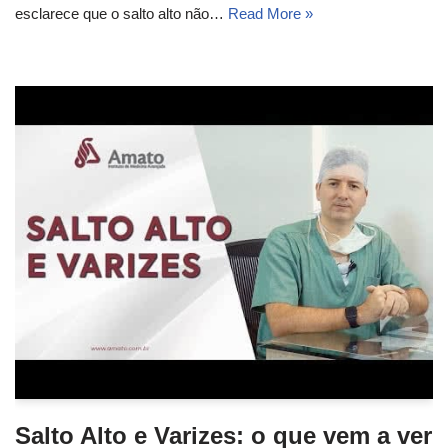
esclarece que o salto alto não…
Read More »
Salto Alto e Varizes: o que vem a ver