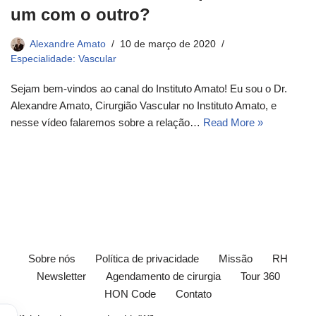
um com o outro?
Alexandre Amato
10 de março de 2020
Especialidade: Vascular
Sejam bem-vindos ao canal do Instituto Amato! Eu sou o Dr.
Alexandre Amato, Cirurgião Vascular no Instituto Amato, e
nesse vídeo falaremos sobre a relação…
Read More »
Sobre nós
Política de privacidade
Missão
RH
Newsletter
Agendamento de cirurgia
Tour 360
HON Code
Contato