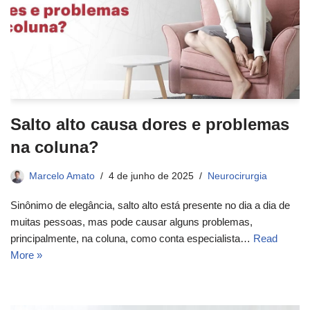
Salto alto causa dores e problemas
na coluna?
Marcelo Amato
4 de junho de 2025
Neurocirurgia
Sinônimo de elegância, salto alto está presente no dia a dia de
muitas pessoas, mas pode causar alguns problemas,
principalmente, na coluna, como conta especialista…
Read
More »