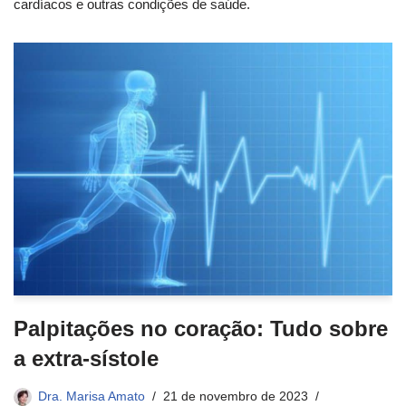
cardíacos e outras condições de saúde.
Palpitações no coração: Tudo sobre
a extra-sístole
Dra. Marisa Amato
21 de novembro de 2023