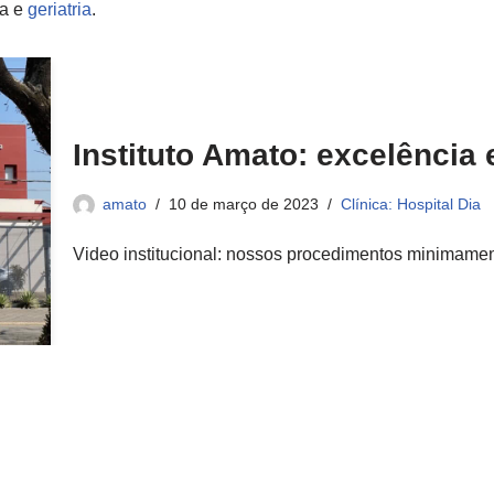
ca e
geriatria
.
Instituto Amato: excelência
amato
10 de março de 2023
Clínica: Hospital Dia
Video institucional: nossos procedimentos minimamen