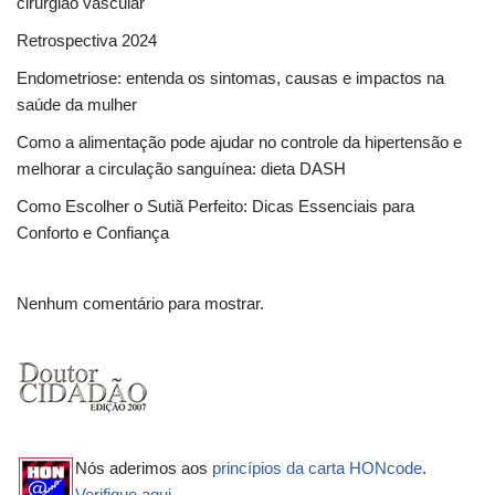
cirurgião vascular
Retrospectiva 2024
Endometriose: entenda os sintomas, causas e impactos na
saúde da mulher
Como a alimentação pode ajudar no controle da hipertensão e
melhorar a circulação sanguínea: dieta DASH
Como Escolher o Sutiã Perfeito: Dicas Essenciais para
Conforto e Confiança
Nenhum comentário para mostrar.
Nós aderimos aos
princípios da carta HONcode
.
Verifique aqui.