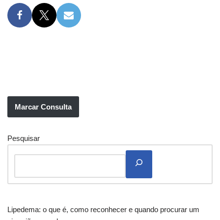
Marcar Consulta
Pesquisar
Lipedema: o que é, como reconhecer e quando procurar um