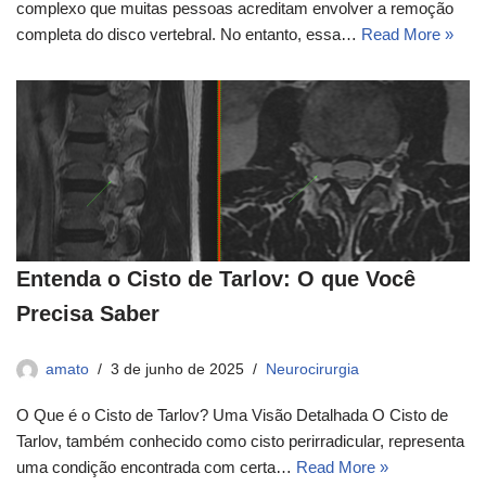
complexo que muitas pessoas acreditam envolver a remoção
completa do disco vertebral. No entanto, essa…
Read More »
Entenda o Cisto de Tarlov: O que Você
Precisa Saber
amato
3 de junho de 2025
Neurocirurgia
O Que é o Cisto de Tarlov? Uma Visão Detalhada O Cisto de
Tarlov, também conhecido como cisto perirradicular, representa
uma condição encontrada com certa…
Read More »