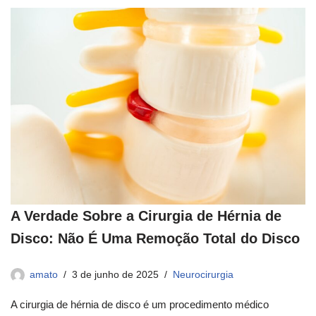
A Verdade Sobre a Cirurgia de Hérnia de
Disco: Não É Uma Remoção Total do Disco
amato
3 de junho de 2025
Neurocirurgia
A cirurgia de hérnia de disco é um procedimento médico