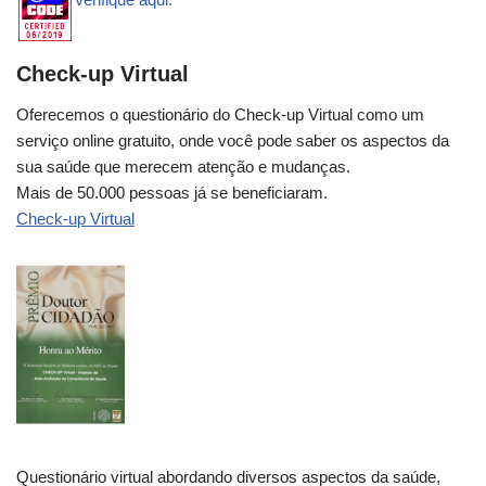
Check-up Virtual
Oferecemos o questionário do Check-up Virtual como um
serviço online gratuito, onde você pode saber os aspectos da
sua saúde que merecem atenção e mudanças.
Mais de 50.000 pessoas já se beneficiaram.
Check-up Virtual
Questionário virtual abordando diversos aspectos da saúde,