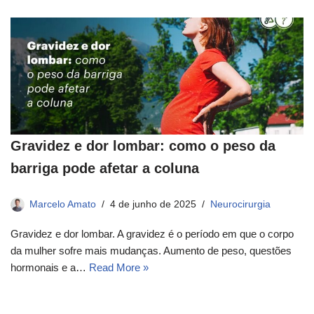
Gravidez e dor lombar: como o peso da
barriga pode afetar a coluna
Marcelo Amato
4 de junho de 2025
Neurocirurgia
Gravidez e dor lombar. A gravidez é o período em que o corpo
da mulher sofre mais mudanças. Aumento de peso, questões
hormonais e a…
Read More »