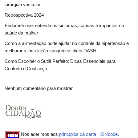
cirurgião vascular
Retrospectiva 2024
Endometriose: entenda os sintomas, causas e impactos na
saúde da mulher
Como a alimentação pode ajudar no controle da hipertensão e
melhorar a circulação sanguínea: dieta DASH
Como Escolher o Sutiã Perfeito: Dicas Essenciais para
Conforto e Confiança
Nenhum comentário para mostrar.
Nós aderimos aos
princípios da carta HONcode
.