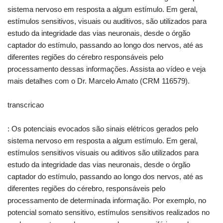
sistema nervoso em resposta a algum estímulo. Em geral,
estímulos sensitivos, visuais ou auditivos, são utilizados para
estudo da integridade das vias neuronais, desde o órgão
captador do estímulo, passando ao longo dos nervos, até as
diferentes regiões do cérebro responsáveis pelo
processamento dessas informações. Assista ao vídeo e veja
mais detalhes com o Dr. Marcelo Amato (CRM 116579).
transcricao
: Os potenciais evocados são sinais elétricos gerados pelo
sistema nervoso em resposta a algum estímulo. Em geral,
estímulos sensitivos visuais ou aditivos são utilizados para
estudo da integridade das vias neuronais, desde o órgão
captador do estímulo, passando ao longo dos nervos, até as
diferentes regiões do cérebro, responsáveis pelo
processamento de determinada informação. Por exemplo, no
potencial somato sensitivo, estímulos sensitivos realizados no