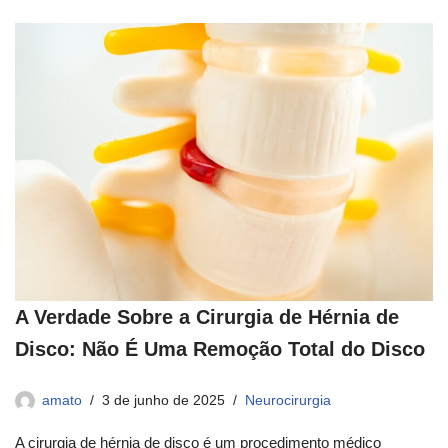
A Verdade Sobre a Cirurgia de Hérnia de
Disco: Não É Uma Remoção Total do Disco
amato
3 de junho de 2025
Neurocirurgia
A cirurgia de hérnia de disco é um procedimento médico