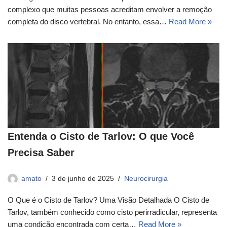
complexo que muitas pessoas acreditam envolver a remoção
completa do disco vertebral. No entanto, essa…
Read More »
Entenda o Cisto de Tarlov: O que Você
Precisa Saber
amato
3 de junho de 2025
Neurocirurgia
O Que é o Cisto de Tarlov? Uma Visão Detalhada O Cisto de
Tarlov, também conhecido como cisto perirradicular, representa
uma condição encontrada com certa…
Read More »