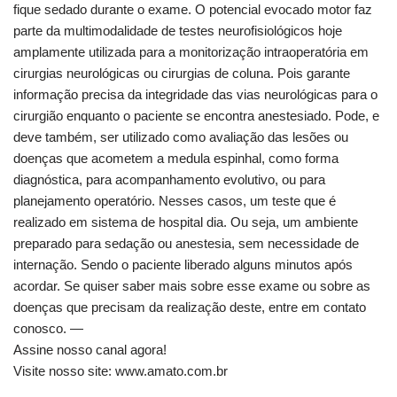
fique sedado durante o exame. O potencial evocado motor faz
parte da multimodalidade de testes neurofisiológicos hoje
amplamente utilizada para a monitorização intraoperatória em
cirurgias neurológicas ou cirurgias de coluna. Pois garante
informação precisa da integridade das vias neurológicas para o
cirurgião enquanto o paciente se encontra anestesiado. Pode, e
deve também, ser utilizado como avaliação das lesões ou
doenças que acometem a medula espinhal, como forma
diagnóstica, para acompanhamento evolutivo, ou para
planejamento operatório. Nesses casos, um teste que é
realizado em sistema de hospital dia. Ou seja, um ambiente
preparado para sedação ou anestesia, sem necessidade de
internação. Sendo o paciente liberado alguns minutos após
acordar. Se quiser saber mais sobre esse exame ou sobre as
doenças que precisam da realização deste, entre em contato
conosco. —
Assine nosso canal agora!
Visite nosso site: www.amato.com.br