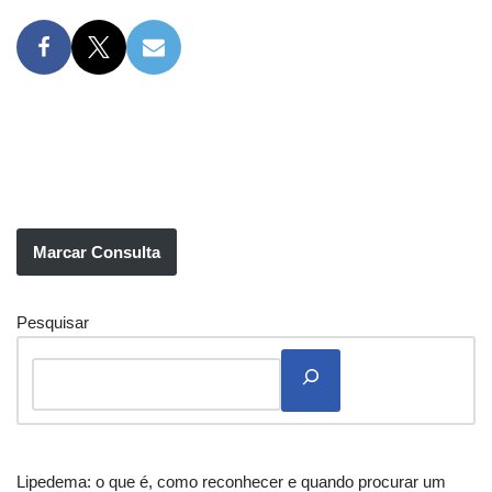
Marcar Consulta
Pesquisar
Lipedema: o que é, como reconhecer e quando procurar um