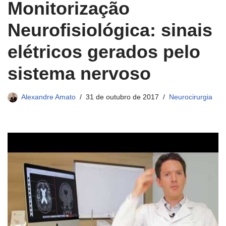
Monitorização
Neurofisiológica: sinais
elétricos gerados pelo
sistema nervoso
Alexandre Amato
31 de outubro de 2017
Neurocirurgia