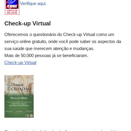
Verifique aqui.
Check-up Virtual
Oferecemos o questionário do Check-up Virtual como um
serviço online gratuito, onde você pode saber os aspectos da
sua saúde que merecem atenção e mudanças.
Mais de 50.000 pessoas já se beneficiaram.
Check-up Virtual