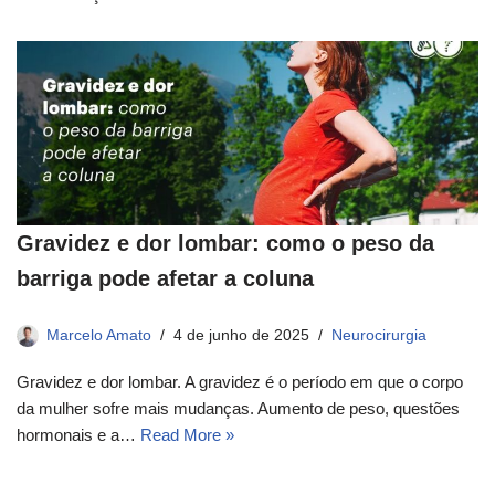
Gravidez e dor lombar: como o peso da
barriga pode afetar a coluna
Marcelo Amato
4 de junho de 2025
Neurocirurgia
Gravidez e dor lombar. A gravidez é o período em que o corpo
da mulher sofre mais mudanças. Aumento de peso, questões
hormonais e a…
Read More »