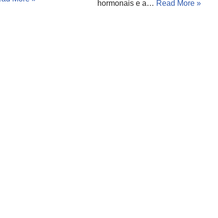
hormonais e a…
Read More »