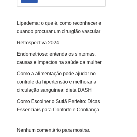
Lipedema: o que é, como reconhecer e
quando procurar um cirurgião vascular
Retrospectiva 2024
Endometriose: entenda os sintomas,
causas e impactos na saúde da mulher
Como a alimentação pode ajudar no
controle da hipertensão e melhorar a
circulação sanguínea: dieta DASH
Como Escolher o Sutiã Perfeito: Dicas
Essenciais para Conforto e Confiança
Nenhum comentário para mostrar.