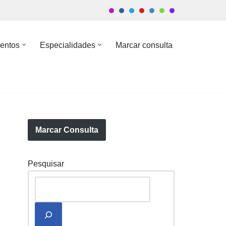
entos
Especialidades
Marcar consulta
Marcar Consulta
Pesquisar