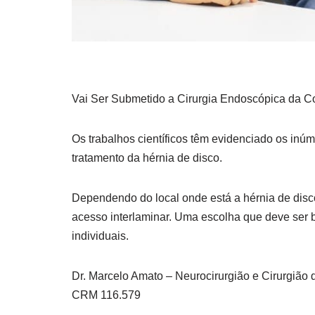
Vai Ser Submetido a Cirurgia Endoscópica da C
Os trabalhos científicos têm evidenciado os inú
tratamento da hérnia de disco.
Dependendo do local onde está a hérnia de disco
acesso interlaminar. Uma escolha que deve ser 
individuais.
Dr. Marcelo Amato – Neurocirurgião e Cirurgião
CRM 116.579