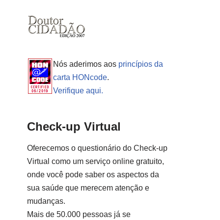
Nós aderimos aos
princípios da
carta HONcode
.
Verifique aqui.
Check-up Virtual
Oferecemos o questionário do Check-up
Virtual como um serviço online gratuito,
onde você pode saber os aspectos da
sua saúde que merecem atenção e
mudanças.
Mais de 50.000 pessoas já se