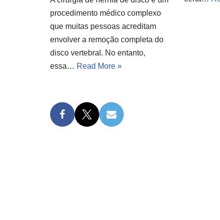
procedimento médico complexo
que muitas pessoas acreditam
envolver a remoção completa do
disco vertebral. No entanto,
essa…
Read More »