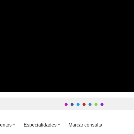
entos
Especialidades
Marcar consulta