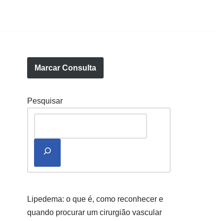
Marcar Consulta
Pesquisar
Lipedema: o que é, como reconhecer e
quando procurar um cirurgião vascular