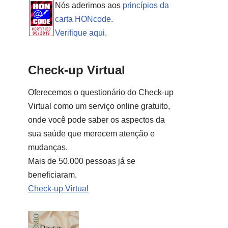
Nós aderimos aos
princípios da
carta HONcode
.
Verifique aqui.
Check-up Virtual
Oferecemos o questionário do Check-up
Virtual como um serviço online gratuito,
onde você pode saber os aspectos da
sua saúde que merecem atenção e
mudanças.
Mais de 50.000 pessoas já se
beneficiaram.
Check-up Virtual