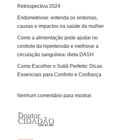
Retrospectiva 2024
Endometriose: entenda os sintomas,
causas e impactos na saúde da mulher
Como a alimentação pode ajudar no
controle da hipertensão e melhorar a
circulação sanguínea: dieta DASH
Como Escolher o Sutiã Perfeito: Dicas
Essenciais para Conforto e Confiança
Nenhum comentário para mostrar.