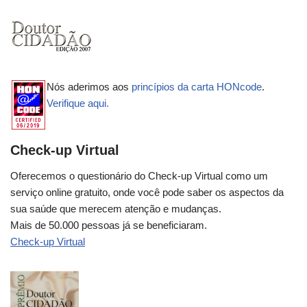
Nós aderimos aos
princípios da carta HONcode
.
Verifique aqui.
Check-up Virtual
Oferecemos o questionário do Check-up Virtual como um
serviço online gratuito, onde você pode saber os aspectos da
sua saúde que merecem atenção e mudanças.
Mais de 50.000 pessoas já se beneficiaram.
Check-up Virtual