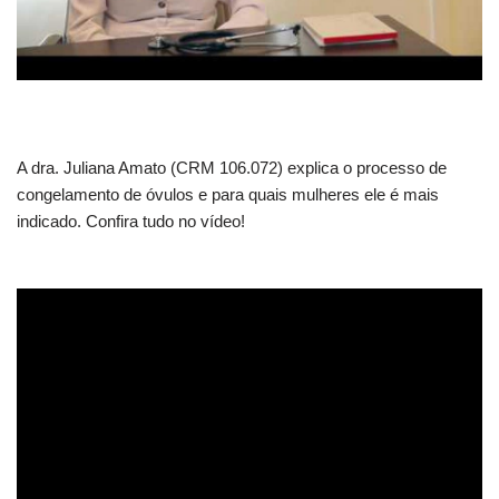
A dra. Juliana Amato (CRM 106.072) explica o processo de
congelamento de óvulos e para quais mulheres ele é mais
indicado. Confira tudo no vídeo!