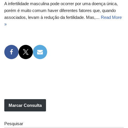
A infertilidade masculina pode ocorrer por uma doença única,
porém é muito comum haver diferentes fatores que, quando
associados, levam à redução da fertilidade. Mas,…
Read More
»
Marcar Consulta
Pesquisar