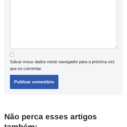
Salvar meus dados neste navegador para a próxima vez
que eu comentar.
Não perca esses artigos
também: