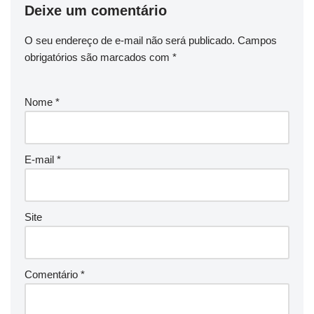
Deixe um comentário
O seu endereço de e-mail não será publicado.
Campos
obrigatórios são marcados com
*
Nome
*
E-mail
*
Site
Comentário
*