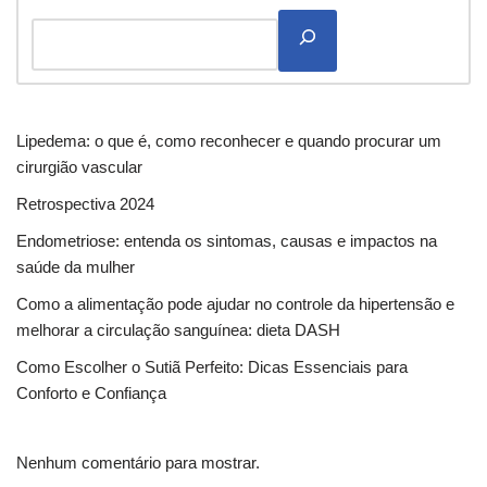
Lipedema: o que é, como reconhecer e quando procurar um
cirurgião vascular
Retrospectiva 2024
Endometriose: entenda os sintomas, causas e impactos na
saúde da mulher
Como a alimentação pode ajudar no controle da hipertensão e
melhorar a circulação sanguínea: dieta DASH
Como Escolher o Sutiã Perfeito: Dicas Essenciais para
Conforto e Confiança
Nenhum comentário para mostrar.