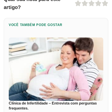
artigo?
VOCÊ TAMBÉM PODE GOSTAR
Clínica de Infertilidade – Entrevista com perguntas
frequentes.