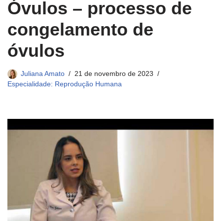
Óvulos – processo de
congelamento de
óvulos
Juliana Amato
21 de novembro de 2023
Especialidade: Reprodução Humana