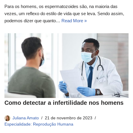
Para os homens, os espermatozoides são, na maioria das
vezes, um reflexo do estilo de vida que se leva. Sendo assim,
podemos dizer que quanto…
Read More »
Como detectar a infertilidade nos homens
Juliana Amato
21 de novembro de 2023
Especialidade: Reprodução Humana