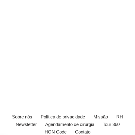
Sobre nós
Política de privacidade
Missão
RH
Newsletter
Agendamento de cirurgia
Tour 360
HON Code
Contato