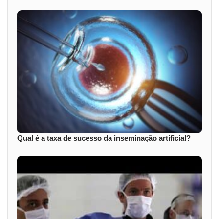
Qual é a taxa de sucesso da inseminação artificial?