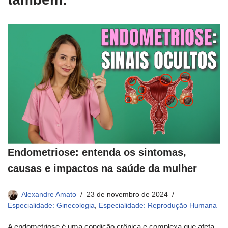
Endometriose: entenda os sintomas,
causas e impactos na saúde da mulher
Alexandre Amato
23 de novembro de 2024
Especialidade: Ginecologia
,
Especialidade: Reprodução Humana
A endometriose é uma condição crônica e complexa que afeta