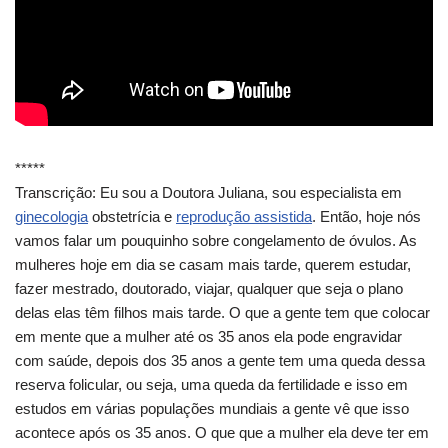
*****
Transcrição: Eu sou a Doutora Juliana, sou especialista em
ginecologia
obstetrícia e
reprodução assistida
. Então, hoje nós
vamos falar um pouquinho sobre congelamento de óvulos. As
mulheres hoje em dia se casam mais tarde, querem estudar,
fazer mestrado, doutorado, viajar, qualquer que seja o plano
delas elas têm filhos mais tarde. O que a gente tem que colocar
em mente que a mulher até os 35 anos ela pode engravidar
com saúde, depois dos 35 anos a gente tem uma queda dessa
reserva folicular, ou seja, uma queda da fertilidade e isso em
estudos em várias populações mundiais a gente vê que isso
acontece após os 35 anos. O que que a mulher ela deve ter em