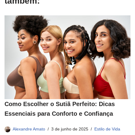
também:
Como Escolher o Sutiã Perfeito: Dicas
Essenciais para Conforto e Confiança
Alexandre Amato
3 de junho de 2025
Estilo de Vida