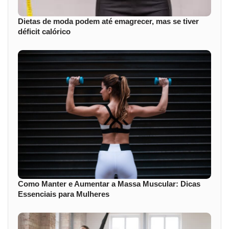
Dietas de moda podem até emagrecer, mas se tiver
déficit calórico
Como Manter e Aumentar a Massa Muscular: Dicas
Essenciais para Mulheres