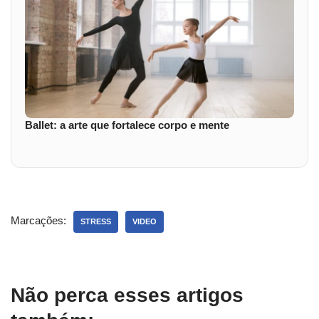
Ballet: a arte que fortalece corpo e mente
Marcações:
STRESS
VIDEO
Não perca esses artigos