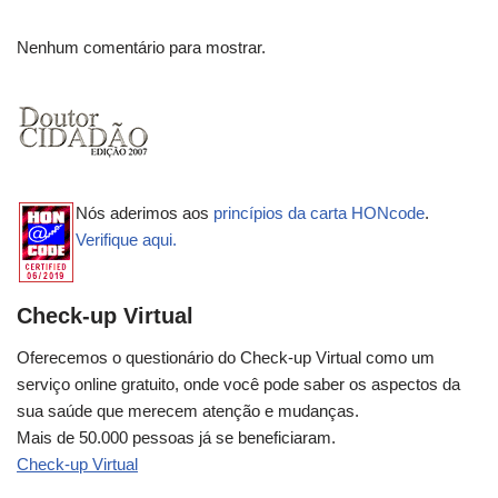
Nenhum comentário para mostrar.
Nós aderimos aos
princípios da carta HONcode
.
Verifique aqui.
Check-up Virtual
Oferecemos o questionário do Check-up Virtual como um
serviço online gratuito, onde você pode saber os aspectos da
sua saúde que merecem atenção e mudanças.
Mais de 50.000 pessoas já se beneficiaram.
Check-up Virtual