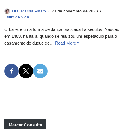
Dra. Marisa Amato
21 de novembro de 2023
Estilo de Vida
O ballet é uma forma de dança praticada há séculos. Nasceu
em 1489, na Itália, quando se realizou um espetáculo para o
casamento do duque de…
Read More »
Marcar Consulta