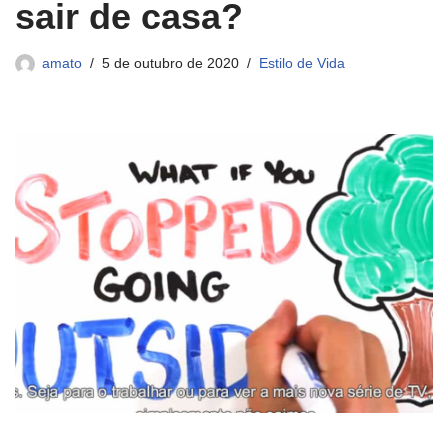
sair de casa?
amato
5 de outubro de 2020
Estilo de Vida