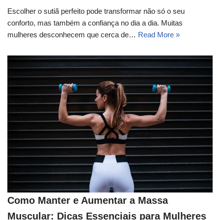
Escolher o sutiã perfeito pode transformar não só o seu
conforto, mas também a confiança no dia a dia. Muitas
mulheres desconhecem que cerca de…
Read More »
Como Manter e Aumentar a Massa
Muscular: Dicas Essenciais para Mulheres