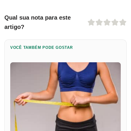
Qual sua nota para este
artigo?
VOCÊ TAMBÉM PODE GOSTAR