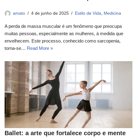
amato
4 de junho de 2025
Estilo de Vida
,
Medicina
A perda de massa muscular é um fenômeno que preocupa
muitas pessoas, especialmente as mulheres, à medida que
envelhecem. Este processo, conhecido como sarcopenia,
torna-se…
Read More »
Ballet: a arte que fortalece corpo e mente