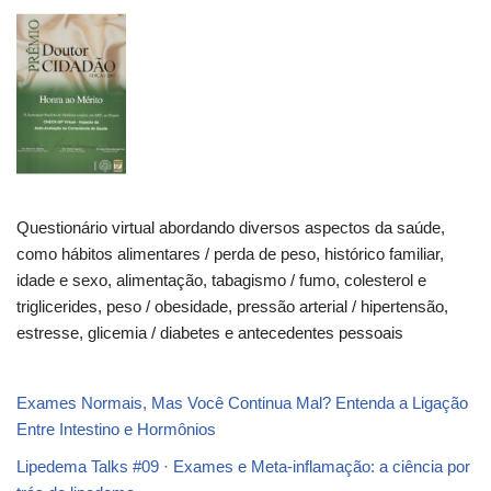
Questionário virtual abordando diversos aspectos da saúde,
como hábitos alimentares / perda de peso, histórico familiar,
idade e sexo, alimentação, tabagismo / fumo, colesterol e
triglicerides, peso / obesidade, pressão arterial / hipertensão,
estresse, glicemia / diabetes e antecedentes pessoais
Exames Normais, Mas Você Continua Mal? Entenda a Ligação
Entre Intestino e Hormônios
Lipedema Talks #09 · Exames e Meta-inflamação: a ciência por