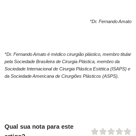
*Dr. Fernando Amato
*Dr. Fernando Amato é médico cirurgião plástico, membro titular
pela Sociedade Brasileira de Cirurgia Plástica, membro da
Sociedade Internacional de Cirurgia Plástica Estética (ISAPS) e
da Sociedade Americana de Cirurgiões Plásticos (ASPS).
Qual sua nota para este