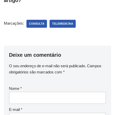
artigo?
Marcações:
CONSULTA
TELEMEDICINA
Deixe um comentário
O seu endereço de e-mail não será publicado.
Campos
obrigatórios são marcados com
*
Nome
*
E-mail
*