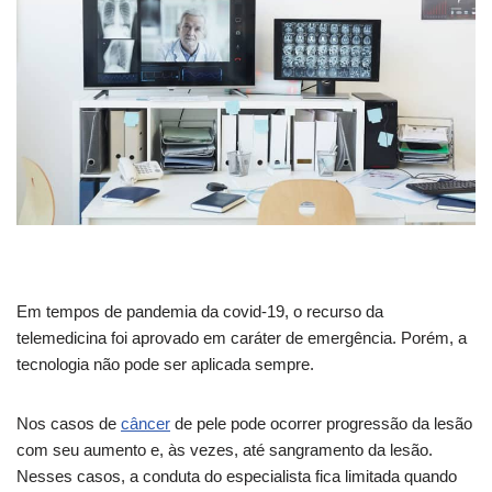
Em tempos de pandemia da covid-19, o recurso da
telemedicina foi aprovado em caráter de emergência. Porém, a
tecnologia não pode ser aplicada sempre.
Nos casos de
câncer
de pele pode ocorrer progressão da lesão
com seu aumento e, às vezes, até sangramento da lesão.
Nesses casos, a conduta do especialista fica limitada quando