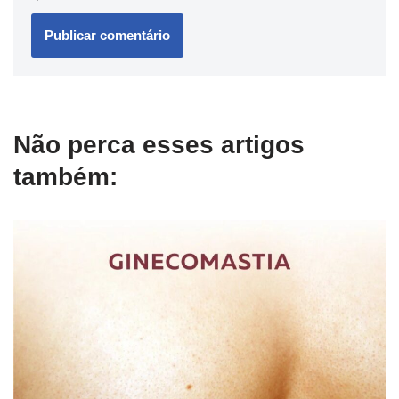
Não perca esses artigos
também: