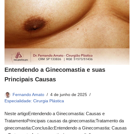
Entendendo a Ginecomastia e suas
Principais Causas
Fernando Amato
4 de junho de 2025
Especialidade: Cirurgia Plástica
Neste artigoEntendendo a Ginecomastia: Causas e
TratamentoPrincipais causas da ginecomastia:Tratamento da
ginecomastia:Conclusão:Entendendo a Ginecomastia: Causas