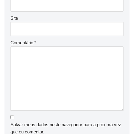
Site
Comentário
*
Salvar meus dados neste navegador para a próxima vez
que eu comentar.