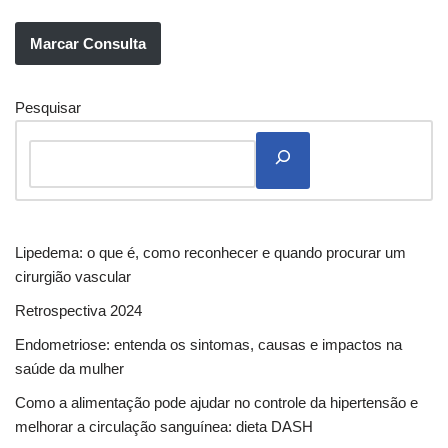
Marcar Consulta
Pesquisar
Lipedema: o que é, como reconhecer e quando procurar um
cirurgião vascular
Retrospectiva 2024
Endometriose: entenda os sintomas, causas e impactos na
saúde da mulher
Como a alimentação pode ajudar no controle da hipertensão e
melhorar a circulação sanguínea: dieta DASH