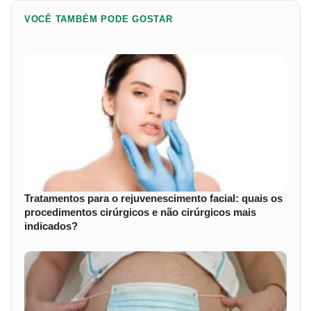
VOCÊ TAMBÉM PODE GOSTAR
Tratamentos para o rejuvenescimento facial: quais os
procedimentos cirúrgicos e não cirúrgicos mais
indicados?