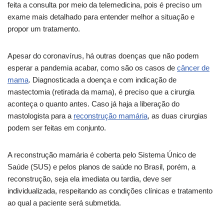
feita a consulta por meio da telemedicina, pois é preciso um
exame mais detalhado para entender melhor a situação e
propor um tratamento.
Apesar do coronavírus, há outras doenças que não podem
esperar a pandemia acabar, como são os casos de
câncer de
mama
. Diagnosticada a doença e com indicação de
mastectomia (retirada da mama), é preciso que a cirurgia
aconteça o quanto antes. Caso já haja a liberação do
mastologista para a
reconstrução mamária
, as duas cirurgias
podem ser feitas em conjunto.
A reconstrução mamária é coberta pelo Sistema Único de
Saúde (SUS) e pelos planos de saúde no Brasil, porém, a
reconstrução, seja ela imediata ou tardia, deve ser
individualizada, respeitando as condições clínicas e tratamento
ao qual a paciente será submetida.