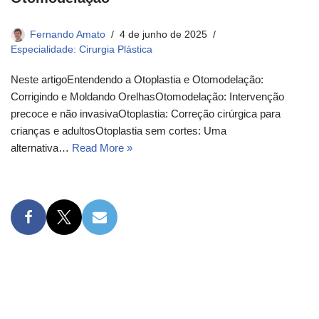
Fernando Amato
4 de junho de 2025
Especialidade: Cirurgia Plástica
Neste artigoEntendendo a Otoplastia e Otomodelação:
Corrigindo e Moldando OrelhasOtomodelação: Intervenção
precoce e não invasivaOtoplastia: Correção cirúrgica para
crianças e adultosOtoplastia sem cortes: Uma
alternativa…
Read More »