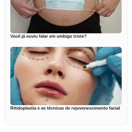
Você já ouviu falar em umbigo triste?
Ritidoplastia e as técnicas de rejuvenescimento facial