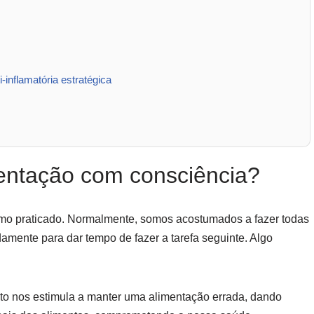
-inflamatória estratégica
mentação com consciência?
mo praticado. Normalmente, somos acostumados a fazer todas
mente para dar tempo de fazer a tarefa seguinte. Algo
to nos estimula a manter uma alimentação errada, dando