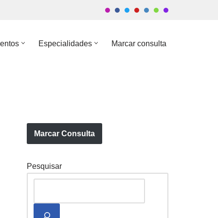
entos
Especialidades
Marcar consulta
Marcar Consulta
Pesquisar