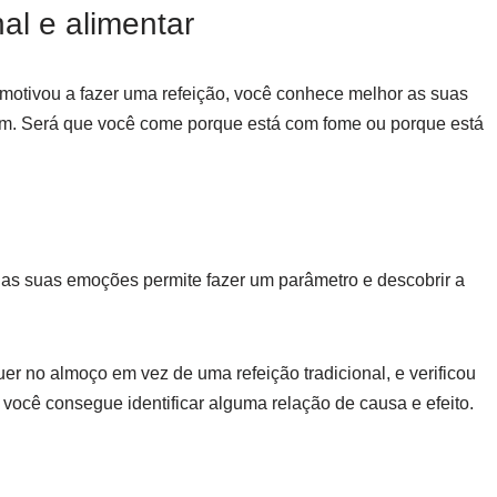
l e alimentar
motivou a fazer uma refeição, você conhece melhor as suas
m. Será que você come porque está com fome ou porque está
 as suas emoções permite fazer um parâmetro e descobrir a
er no almoço em vez de uma refeição tradicional, e verificou
 você consegue identificar alguma relação de causa e efeito.