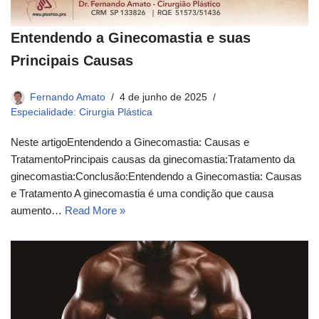
Entendendo a Ginecomastia e suas
Principais Causas
Fernando Amato
4 de junho de 2025
Especialidade: Cirurgia Plástica
Neste artigoEntendendo a Ginecomastia: Causas e
TratamentoPrincipais causas da ginecomastia:Tratamento da
ginecomastia:Conclusão:Entendendo a Ginecomastia: Causas
e Tratamento A ginecomastia é uma condição que causa
aumento…
Read More »