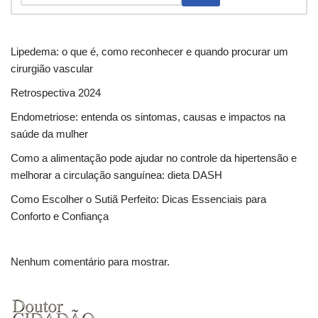
Lipedema: o que é, como reconhecer e quando procurar um
cirurgião vascular
Retrospectiva 2024
Endometriose: entenda os sintomas, causas e impactos na
saúde da mulher
Como a alimentação pode ajudar no controle da hipertensão e
melhorar a circulação sanguínea: dieta DASH
Como Escolher o Sutiã Perfeito: Dicas Essenciais para
Conforto e Confiança
Nenhum comentário para mostrar.