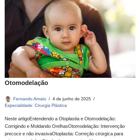
Otomodelação
Fernando Amato
4 de junho de 2025
Especialidade: Cirurgia Plástica
Neste artigoEntendendo a Otoplastia e Otomodelação:
Corrigindo e Moldando OrelhasOtomodelação: Intervenção
precoce e não invasivaOtoplastia: Correção cirúrgica para