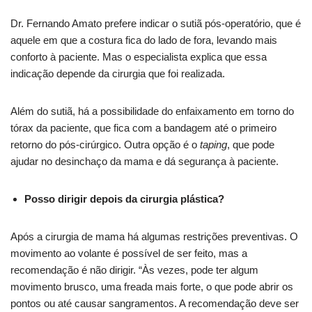
Dr. Fernando Amato prefere indicar o sutiã pós-operatório, que é
aquele em que a costura fica do lado de fora, levando mais
conforto à paciente. Mas o especialista explica que essa
indicação depende da cirurgia que foi realizada.
Além do sutiã, há a possibilidade do enfaixamento em torno do
tórax da paciente, que fica com a bandagem até o primeiro
retorno do pós-cirúrgico. Outra opção é o
taping
, que pode
ajudar no desinchaço da mama e dá segurança à paciente.
Posso dirigir depois da cirurgia plástica?
Após a cirurgia de mama há algumas restrições preventivas. O
movimento ao volante é possível de ser feito, mas a
recomendação é não dirigir. “Às vezes, pode ter algum
movimento brusco, uma freada mais forte, o que pode abrir os
pontos ou até causar sangramentos. A recomendação deve ser