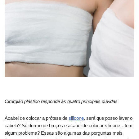
Cirurgião plástico responde às quatro principais dúvidas
Acabei de colocar a prótese de
silicone
, será que posso lavar o
cabelo? Só durmo de bruços e acabei de colocar silicone…tem
algum problema? Essas são algumas das perguntas mais