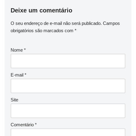
Deixe um comentário
O seu endereço de e-mail não será publicado.
Campos
obrigatórios são marcados com
*
Nome
*
E-mail
*
Site
Comentário
*