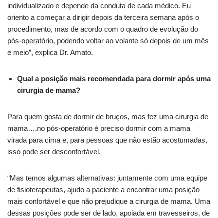
individualizado e depende da conduta de cada médico. Eu
oriento a começar a dirigir depois da terceira semana após o
procedimento, mas de acordo com o quadro de evolução do
pós-operatório, podendo voltar ao volante só depois de um mês
e meio”, explica Dr. Amato.
Qual a posição mais recomendada para dormir após uma
cirurgia de mama?
Para quem gosta de dormir de bruços, mas fez uma cirurgia de
mama….no pós-operatório é preciso dormir com a mama
virada para cima e, para pessoas que não estão acostumadas,
isso pode ser desconfortável.
“Mas temos algumas alternativas: juntamente com uma equipe
de fisioterapeutas, ajudo a paciente a encontrar uma posição
mais confortável e que não prejudique a cirurgia de mama. Uma
dessas posições pode ser de lado, apoiada em travesseiros, de