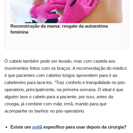
Reconstrução da mama: resgate da autoestima
feminina
O cabelo também pode ser lavado, mas com cautela aos
movimentos feitos com os braços. A recomendação do médico
é que pacientes com cabelos longos aproveitem para ir ao
cabelereiro para lavá-los. “Traz conforto e tranquilidade no pós-
operatório, principalmente, na primeira semana. O ideal é que
alguém lave o cabelo para a paciente, por isso, antes da
cirurgia, já combine com mãe, irmã, marido para que
acompanhe os banhos no pós-operatório.
Existe um
sutiã
específico para usar depois da cirurgia?