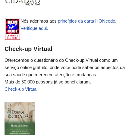
Nós aderimos aos
princípios da carta HONcode
.
Verifique aqui.
Check-up Virtual
Oferecemos o questionário do Check-up Virtual como um
serviço online gratuito, onde você pode saber os aspectos da
sua saúde que merecem atenção e mudanças.
Mais de 50.000 pessoas já se beneficiaram.
Check-up Virtual