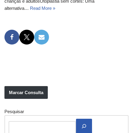
crianças e adultosOtoplastia sem cortes: Uma
alternativa…
Read More »
Marcar Consulta
Pesquisar