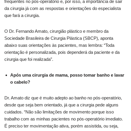
frequentes no pós-operatório e, por isso, a importância de sair
da cirurgia já com as respostas e orientações do especialista
que fará a cirurgia.
O Dr. Fernando Amato, cirurgião plástico e membro da
Sociedade Brasileira de Cirurgia Plástica (SBCP), aponta
abaixo suas orientações às pacientes, mas lembra: “Toda
orientação é personalizada, pois dependerá da paciente e da
cirurgia que foi realizada”.
Após uma cirurgia de mama, posso tomar banho e lavar
o cabelo?
Dr. Amato diz que é muito adepto ao banho no pós-operatório,
desde que seja bem orientado, já que a cirurgia pede alguns
cuidados. “Não são limitações de movimento porque isso
trabalho com as minhas pacientes no pós-operatório imediato.
É preciso ter movimentação ativa, porém assistida, ou seja,