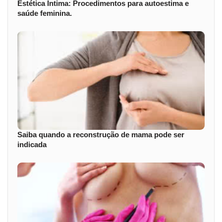
Estética Íntima: Procedimentos para autoestima e
saúde feminina.
Saiba quando a reconstrução de mama pode ser
indicada