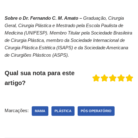
Sobre o Dr. Fernando C. M. Amato –
Graduação, Cirurgia
Geral, Cirurgia Plástica e Mestrado pela Escola Paulista de
Medicina (UNIFESP). Membro Titular pela Sociedade Brasileira
de Cirurgia Plástica, membro da Sociedade Internacional de
Cirurgia Plástica Estética (ISAPS) e da Sociedade Americana
de Cirurgiões Plásticos (ASPS).
Qual sua nota para este
artigo?
Marcações:
MAMA
PLÁSTICA
PÓS OPERATÓRIO