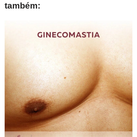
também: