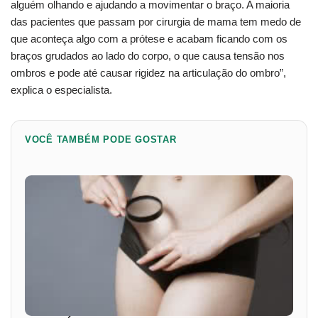
alguém olhando e ajudando a movimentar o braço. A maioria
das pacientes que passam por cirurgia de mama tem medo de
que aconteça algo com a prótese e acabam ficando com os
braços grudados ao lado do corpo, o que causa tensão nos
ombros e pode até causar rigidez na articulação do ombro”,
explica o especialista.
VOCÊ TAMBÉM PODE GOSTAR