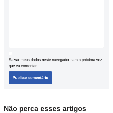
Salvar meus dados neste navegador para a próxima vez
que eu comentar.
Não perca esses artigos