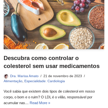
Descubra como controlar o
colesterol sem usar medicamentos
Dra. Marisa Amato
21 de novembro de 2023
Alimentação
,
Especialidade: Cardiologia
Você sabia que existem dois tipos de colesterol em nosso
corpo, o bom e o ruim? O LDL é o vilão, responsável por
acumular nas…
Read More »