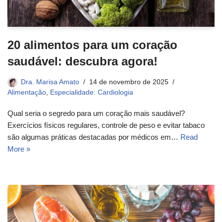
20 alimentos para um coração
saudável: descubra agora!
Dra. Marisa Amato
14 de novembro de 2025
Alimentação
,
Especialidade: Cardiologia
Qual seria o segredo para um coração mais saudável?
Exercícios físicos regulares, controle de peso e evitar tabaco
são algumas práticas destacadas por médicos em…
Read
More »