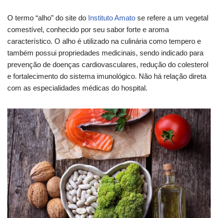
O termo “alho” do site do
Instituto Amato
se refere a um vegetal
comestível, conhecido por seu sabor forte e aroma
característico. O alho é utilizado na culinária como tempero e
também possui propriedades medicinais, sendo indicado para
prevenção de doenças cardiovasculares, redução do colesterol
e fortalecimento do sistema imunológico. Não há relação direta
com as especialidades médicas do hospital.