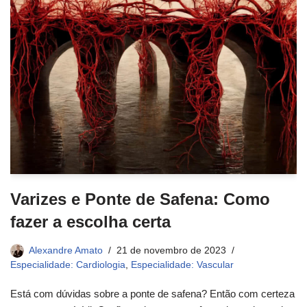
Varizes e Ponte de Safena: Como
fazer a escolha certa
Alexandre Amato
21 de novembro de 2023
Especialidade: Cardiologia
,
Especialidade: Vascular
Está com dúvidas sobre a ponte de safena? Então com certeza