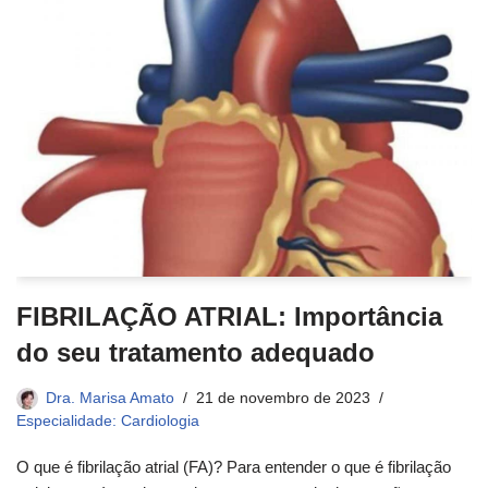
FIBRILAÇÃO ATRIAL: Importância
do seu tratamento adequado
Dra. Marisa Amato
21 de novembro de 2023
Especialidade: Cardiologia
O que é fibrilação atrial (FA)? Para entender o que é fibrilação