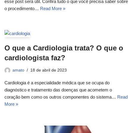
esse post será útil. Confira tudo o que você precisa saber sobre
o procedimento…
Read More »
O que a Cardiologia trata? O que o
cardiologista faz?
amato
18 de abril de 2023
Cardiologia é a especialidade médica que se ocupa do
diagnóstico e tratamento das doenças que acometem o
coração bem como os outros componentes do sistema…
Read
More »