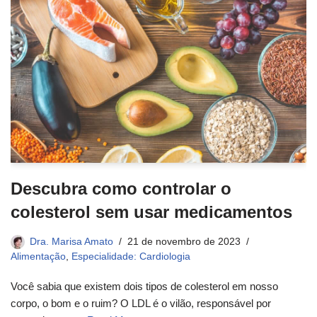
Descubra como controlar o
colesterol sem usar medicamentos
Dra. Marisa Amato
21 de novembro de 2023
Alimentação
,
Especialidade: Cardiologia
Você sabia que existem dois tipos de colesterol em nosso
corpo, o bom e o ruim? O LDL é o vilão, responsável por