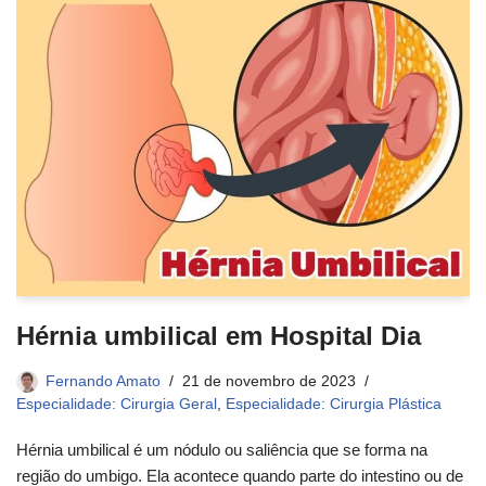
Hérnia umbilical em Hospital Dia
Fernando Amato
21 de novembro de 2023
Especialidade: Cirurgia Geral
,
Especialidade: Cirurgia Plástica
Hérnia umbilical é um nódulo ou saliência que se forma na
região do umbigo. Ela acontece quando parte do intestino ou de