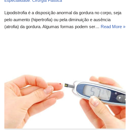
Especialidade: Cirurgia Plástica
Lipodistrofia é a disposição anormal da gordura no corpo, seja
pelo aumento (hipertrofia) ou pela diminuição e ausência
(atrofia) da gordura. Algumas formas podem ser…
Read More »