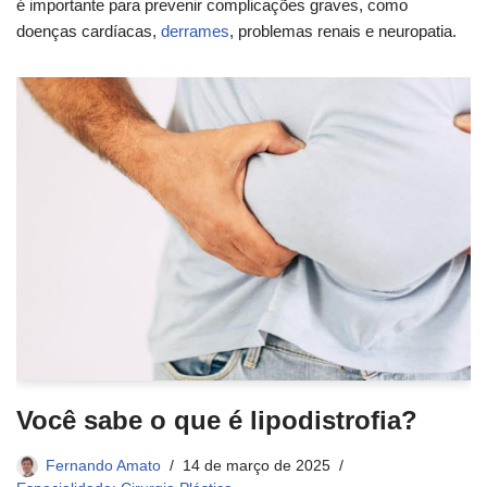
é importante para prevenir complicações graves, como
doenças cardíacas,
derrames
, problemas renais e neuropatia.
Você sabe o que é lipodistrofia?
Fernando Amato
14 de março de 2025