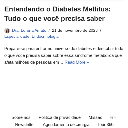
Entendendo o Diabetes Mellitus:
Tudo o que você precisa saber
Dra. Lorena Amato
21 de novembro de 2023
Especialidade: Endocrinologia
Prepare-se para entrar no universo do diabetes e descobrir tudo
o que você precisa saber sobre essa síndrome metabólica que
afeta milhões de pessoas em…
Read More »
Sobre nós
Política de privacidade
Missão
RH
Newsletter
Agendamento de cirurgia
Tour 360