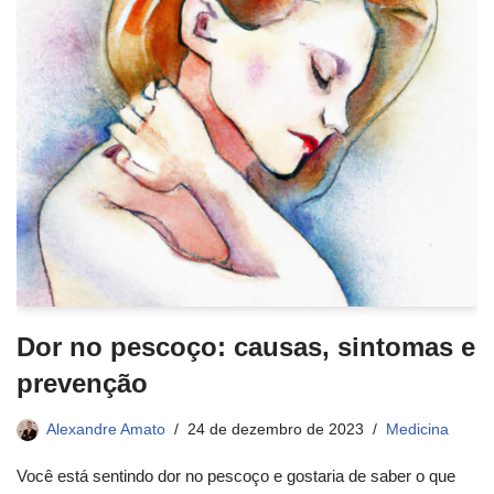
Dor no pescoço: causas, sintomas e
prevenção
Alexandre Amato
24 de dezembro de 2023
Medicina
Você está sentindo dor no pescoço e gostaria de saber o que