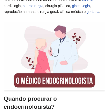
cardiologia,
neurocirurgia
, cirurgia plástica,
ginecologia
,
reprodução humana, cirurgia geral, clínica médica e
geriatria
.
Quando procurar o
endocrinologista?