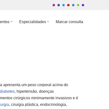
entos
Especialidades
Marcar consulta
a apresenta um peso corporal acima do
diabetes
, hipertensão, doenças
mentos cirúrgicos minimamente invasivos e é
rurgia
, cirurgia plástica, endocrinologia,