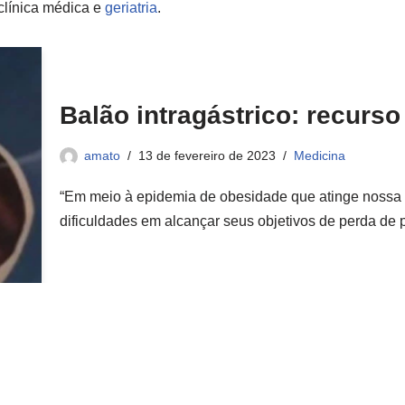
 clínica médica e
geriatria
.
Balão intragástrico: recurs
amato
13 de fevereiro de 2023
Medicina
“Em meio à epidemia de obesidade que atinge nossa 
dificuldades em alcançar seus objetivos de perda 