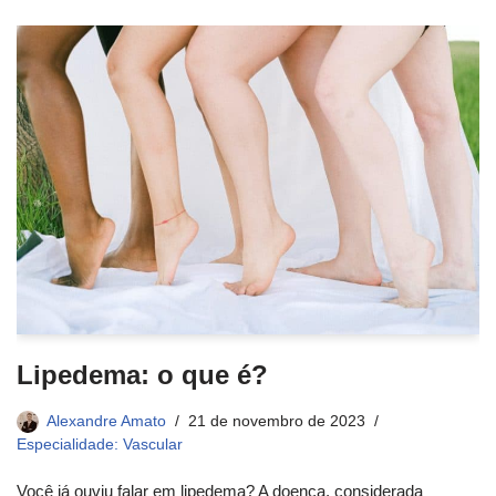
Lipedema: o que é?
Alexandre Amato
21 de novembro de 2023
Especialidade: Vascular
Você já ouviu falar em lipedema? A doença, considerada