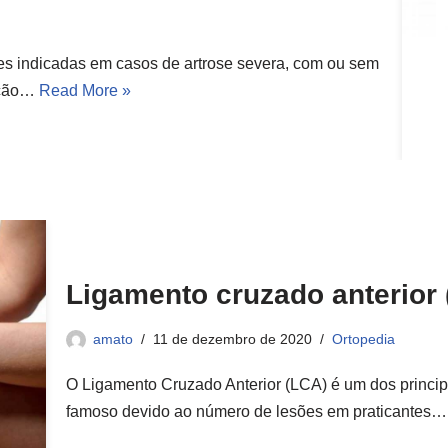
ares indicadas em casos de artrose severa, com ou sem
rição…
Read More »
Ligamento cruzado anterior
amato
11 de dezembro de 2020
Ortopedia
O Ligamento Cruzado Anterior (LCA) é um dos princip
famoso devido ao número de lesões em praticantes