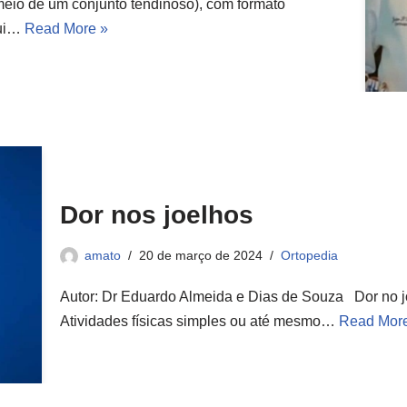
meio de um conjunto tendinoso), com formato
sui…
Read More »
Dor nos joelhos
amato
20 de março de 2024
Ortopedia
Autor: Dr Eduardo Almeida e Dias de Souza Dor no j
Atividades físicas simples ou até mesmo…
Read Mor