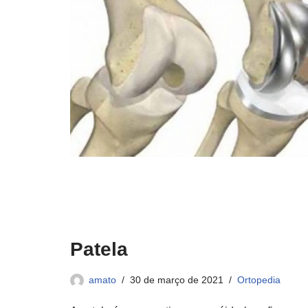
Patela
amato
30 de março de 2021
Ortopedia