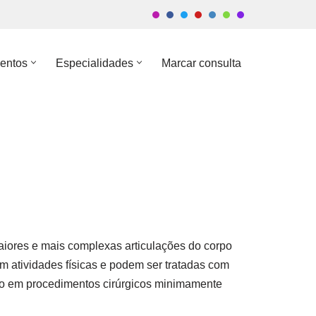
entos
Especialidades
Marcar consulta
aiores e mais complexas articulações do corpo
 atividades físicas e podem ser tratadas com
ado em procedimentos cirúrgicos minimamente