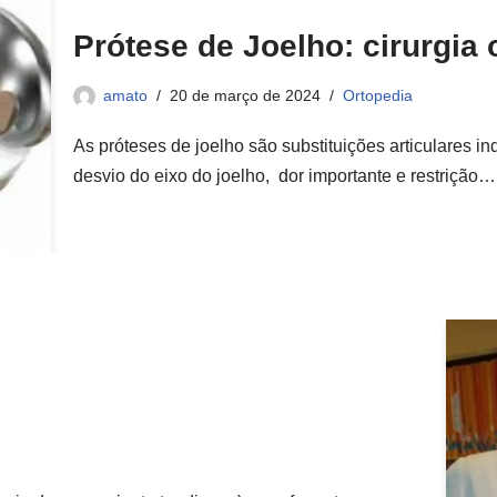
Prótese de Joelho: cirurgia 
amato
20 de março de 2024
Ortopedia
As próteses de joelho são substituições articulares 
desvio do eixo do joelho, dor importante e restrição