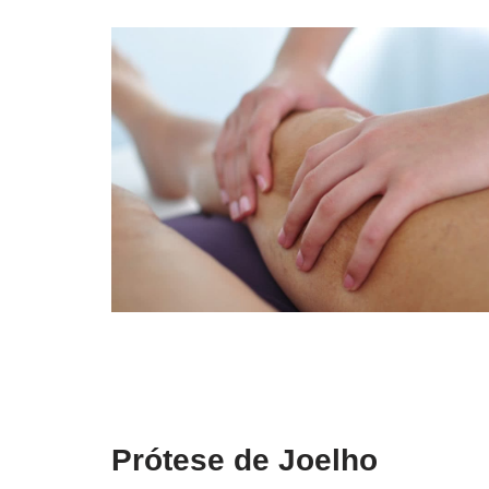
Prótese de Joelho