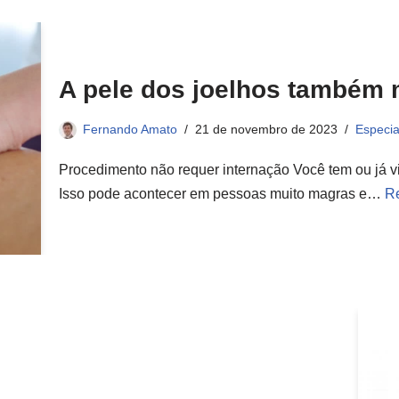
A pele dos joelhos também
Fernando Amato
21 de novembro de 2023
Especia
Procedimento não requer internação Você tem ou já vi
Isso pode acontecer em pessoas muito magras e…
R