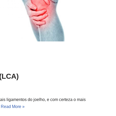
 (LCA)
ais ligamentos do joelho, e com certeza o mais
…
Read More »