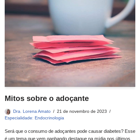
Mitos sobre o adoçante
Dra. Lorena Amato
21 de novembro de 2023
Especialidade: Endocrinologia
Será que o consumo de adoçantes pode causar diabetes? Esse
é um tema que vem ganhando destaque na mídia nos últimos