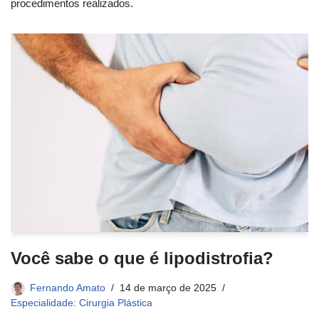
procedimentos realizados.
Você sabe o que é lipodistrofia?
Fernando Amato
14 de março de 2025
Especialidade: Cirurgia Plástica