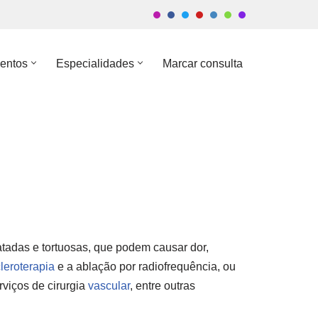
entos
Especialidades
Marcar consulta
atadas e tortuosas, que podem causar dor,
leroterapia
e a ablação por radiofrequência, ou
viços de cirurgia
vascular
, entre outras