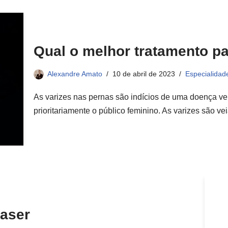
Qual o melhor tratamento pa
Alexandre Amato
10 de abril de 2023
Especialidad
As varizes nas pernas são indícios de uma doença ve
prioritariamente o público feminino. As varizes são v
Laser