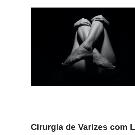
Cirurgia de Varizes com 