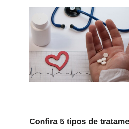
Confira 5 tipos de tratam