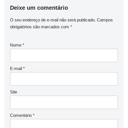
Deixe um comentário
O seu endereço de e-mail não será publicado.
Campos
obrigatórios são marcados com
*
Nome
*
E-mail
*
Site
Comentário
*