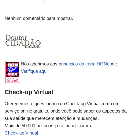
Nenhum comentário para mostrar.
Nós aderimos aos
princípios da carta HONcode
.
Verifique aqui.
Check-up Virtual
Oferecemos o questionário do Check-up Virtual como um
serviço online gratuito, onde você pode saber os aspectos da
sua saúde que merecem atenção e mudanças.
Mais de 50.000 pessoas já se beneficiaram.
Check-up Virtual