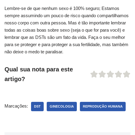
Lembre-se de que nenhum sexo é 100% seguro; Estamos
sempre assumindo um pouco de risco quando compartilhamos
nosso corpo com outra pessoa. Mas é tão importante lembrar
todas as coisas boas sobre sexo (seja o que for para você) e
lembrar que as DSTs são um fato da vida. Faça o seu melhor
para se proteger e para proteger a sua fertilidade, mas também
não deixe o medo te paralisar.
Qual sua nota para este
artigo?
Marcações:
DST
GINECOLOGIA
REPRODUÇÃO HUMANA