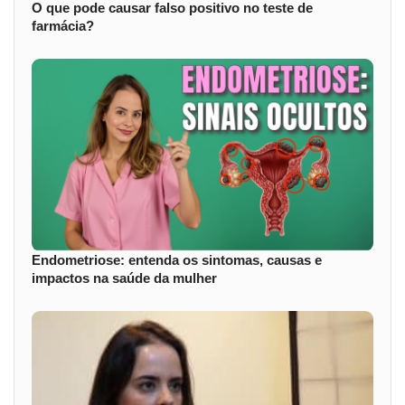
O que pode causar falso positivo no teste de
farmácia?
Endometriose: entenda os sintomas, causas e
impactos na saúde da mulher