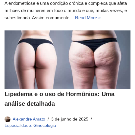
A endometriose é uma condição crônica e complexa que afeta
milhões de mulheres em todo o mundo e que, muitas vezes, é
subestimada. Assim comumente…
Read More »
Lipedema e o uso de Hormônios: Uma
análise detalhada
Alexandre Amato
3 de junho de 2025
Especialidade: Ginecologia