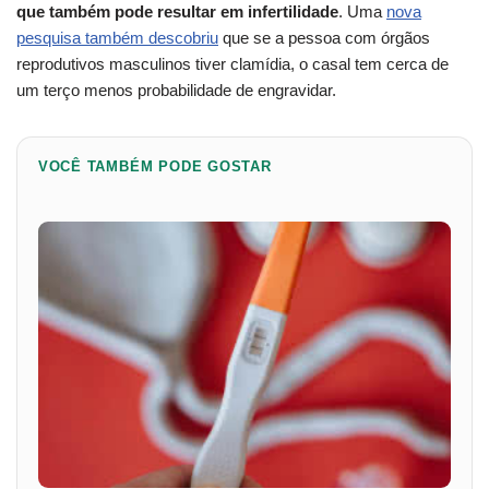
que também pode resultar em infertilidade
. Uma
nova
pesquisa também descobriu
que se a pessoa com órgãos
reprodutivos masculinos tiver clamídia, o casal tem cerca de
um terço menos probabilidade de engravidar.
VOCÊ TAMBÉM PODE GOSTAR