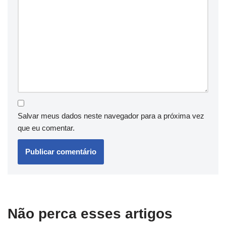
Salvar meus dados neste navegador para a próxima vez
que eu comentar.
Não perca esses artigos