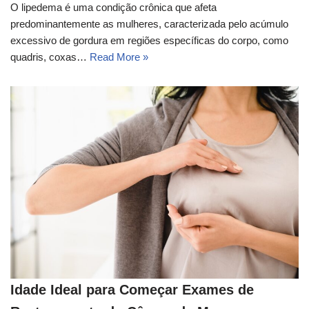
O lipedema é uma condição crônica que afeta
predominantemente as mulheres, caracterizada pelo acúmulo
excessivo de gordura em regiões específicas do corpo, como
quadris, coxas…
Read More »
Idade Ideal para Começar Exames de