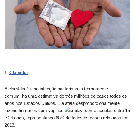
1.
Clamídia
A clamídia é uma infecção bacteriana extremamente
comum; há uma estimativa de três milhões de casos todos os
anos nos Estados Unidos. Ela afeta desproporcionalmente
jovens humanos com vaginas
, como aquelas entre 15
e 24 anos, representando 68% de todos os casos relatados em
2013.