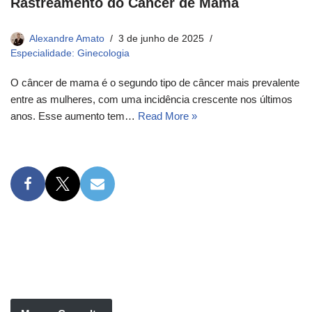
Rastreamento do Câncer de Mama
Alexandre Amato
3 de junho de 2025
Especialidade: Ginecologia
O câncer de mama é o segundo tipo de câncer mais prevalente
entre as mulheres, com uma incidência crescente nos últimos
anos. Esse aumento tem…
Read More »