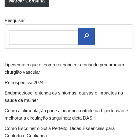
Marcar Consulta
Pesquisar
Lipedema: o que é, como reconhecer e quando procurar um
cirurgião vascular
Retrospectiva 2024
Endometriose: entenda os sintomas, causas e impactos na
saúde da mulher
Como a alimentação pode ajudar no controle da hipertensão e
melhorar a circulação sanguínea: dieta DASH
Como Escolher o Sutiã Perfeito: Dicas Essenciais para
Conforto e Confiança