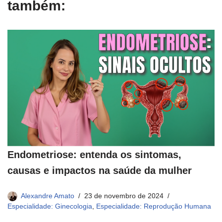
também:
Endometriose: entenda os sintomas,
causas e impactos na saúde da mulher
Alexandre Amato
23 de novembro de 2024
Especialidade: Ginecologia
,
Especialidade: Reprodução Humana