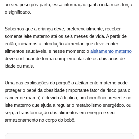
ao seu peso pós-parto, essa informação ganha inda mais força
e significado.
Sabemos que a criança deve, preferencialmente, receber
somente leite materno até os seis meses de vida. A partir de
então, iniciamos a introdução alimentar, que deve conter
alimentos saudáveis, e nesse momento o
aleitamento materno
deve continuar de forma complementar até os dois anos de
idade ou mais.
Uma das explicações do porquê o aleitamento materno pode
proteger o bebê da obesidade (importante fator de risco para o
câncer de mama) é devido à leptina, um hormônio presente no
leite materno que ajuda a regular o metabolismo energético, ou
seja, a transformação dos alimentos em energia e seu
armazenamento no corpo do bebê.