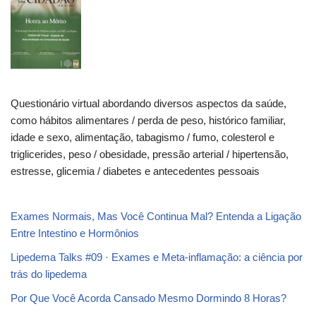
Questionário virtual abordando diversos aspectos da saúde,
como hábitos alimentares / perda de peso, histórico familiar,
idade e sexo, alimentação, tabagismo / fumo, colesterol e
triglicerides, peso / obesidade, pressão arterial / hipertensão,
estresse, glicemia / diabetes e antecedentes pessoais
Exames Normais, Mas Você Continua Mal? Entenda a Ligação
Entre Intestino e Hormônios
Lipedema Talks #09 · Exames e Meta-inflamação: a ciência por
trás do lipedema
Por Que Você Acorda Cansado Mesmo Dormindo 8 Horas?