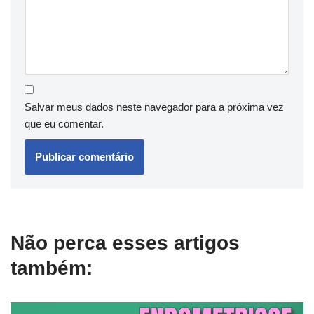
Salvar meus dados neste navegador para a próxima vez
que eu comentar.
Não perca esses artigos
também: