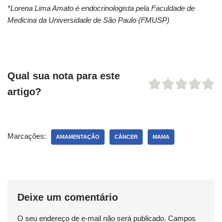
*Lorena Lima Amato é endocrinologista pela Faculdade de
Medicina da Universidade de São Paulo (FMUSP)
Qual sua nota para este
artigo?
Marcações:
AMAMENTAÇÃO
CÂNCER
MAMA
Deixe um comentário
O seu endereço de e-mail não será publicado.
Campos