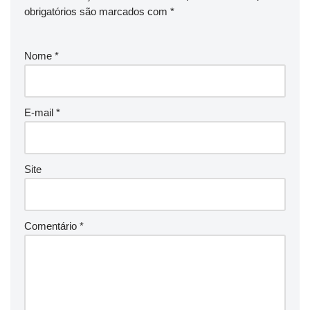
obrigatórios são marcados com
*
Nome
*
E-mail
*
Site
Comentário
*