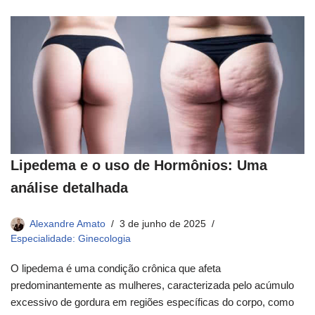
Lipedema e o uso de Hormônios: Uma
análise detalhada
Alexandre Amato
3 de junho de 2025
Especialidade: Ginecologia
O lipedema é uma condição crônica que afeta
predominantemente as mulheres, caracterizada pelo acúmulo
excessivo de gordura em regiões específicas do corpo, como