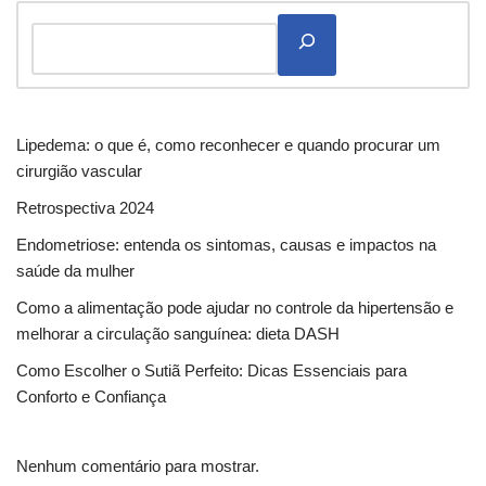
Lipedema: o que é, como reconhecer e quando procurar um
cirurgião vascular
Retrospectiva 2024
Endometriose: entenda os sintomas, causas e impactos na
saúde da mulher
Como a alimentação pode ajudar no controle da hipertensão e
melhorar a circulação sanguínea: dieta DASH
Como Escolher o Sutiã Perfeito: Dicas Essenciais para
Conforto e Confiança
Nenhum comentário para mostrar.