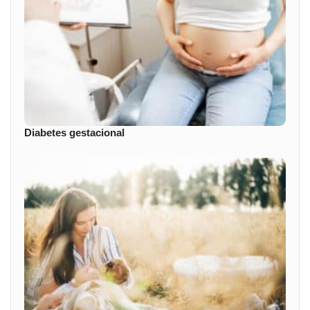
Diabetes gestacional