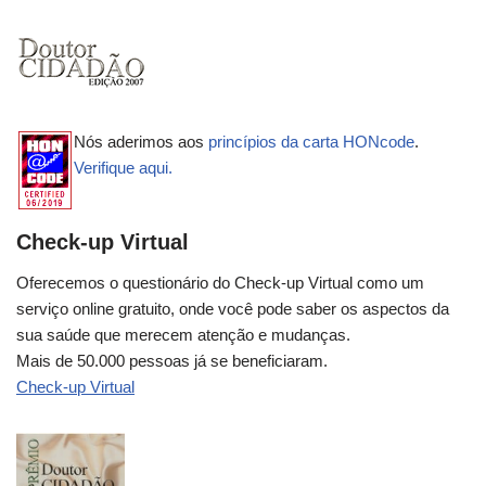
Nós aderimos aos
princípios da carta HONcode
.
Verifique aqui.
Check-up Virtual
Oferecemos o questionário do Check-up Virtual como um
serviço online gratuito, onde você pode saber os aspectos da
sua saúde que merecem atenção e mudanças.
Mais de 50.000 pessoas já se beneficiaram.
Check-up Virtual