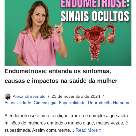
Endometriose: entenda os sintomas,
causas e impactos na saúde da mulher
Alexandre Amato
23 de novembro de 2024
Especialidade: Ginecologia
,
Especialidade: Reprodução Humana
A endometriose é uma condição crônica e complexa que afeta
milhões de mulheres em todo o mundo e que, muitas vezes, é
subestimada. Assim comumente…
Read More »