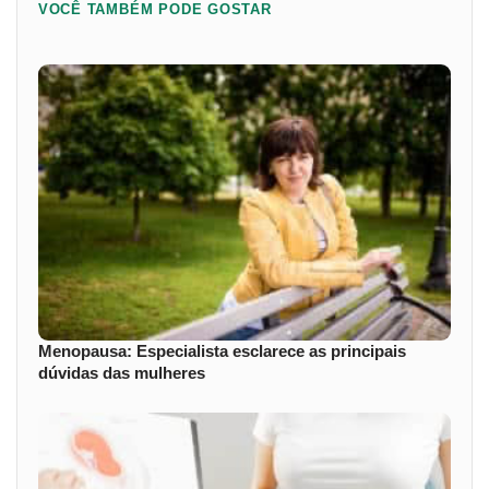
VOCÊ TAMBÉM PODE GOSTAR
Menopausa: Especialista esclarece as principais
dúvidas das mulheres