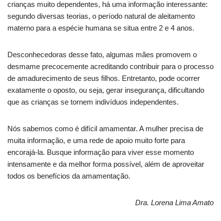
crianças muito dependentes, há uma informação interessante:
segundo diversas teorias, o período natural de aleitamento
materno para a espécie humana se situa entre 2 e 4 anos.
Desconhecedoras desse fato, algumas mães promovem o
desmame precocemente acreditando contribuir para o processo
de amadurecimento de seus filhos. Entretanto, pode ocorrer
exatamente o oposto, ou seja, gerar insegurança, dificultando
que as crianças se tornem indivíduos independentes.
Nós sabemos como é difícil amamentar. A mulher precisa de
muita informação, e uma rede de apoio muito forte para
encorajá-la. Busque informação para viver esse momento
intensamente e da melhor forma possível, além de aproveitar
todos os benefícios da amamentação.
Dra. Lorena Lima Amato