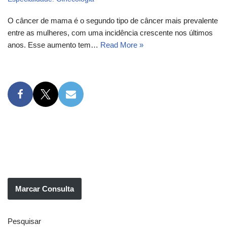
O câncer de mama é o segundo tipo de câncer mais prevalente
entre as mulheres, com uma incidência crescente nos últimos
anos. Esse aumento tem…
Read More »
Marcar Consulta
Pesquisar