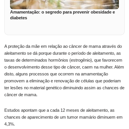
Amamentação: o segredo para prevenir obesidade e
diabetes
A proteção da mãe em relação ao câncer de mama através do
aleitamento se dá porque durante o período de aleitamento, as
taxas de determinados hormônios (estrogênio), que favorecem
o desenvolvimento desse tipo de câncer, caem na mulher. Além
disto, alguns processos que ocorrem na amamentação
promovem a eliminação e renovação de células que poderiam
ter lesões no material genético diminuindo assim as chances de
câncer de mama.
Estudos apontam que a cada 12 meses de aleitamento, as
chances de aparecimento de um tumor mamário diminuem em
4,3%.