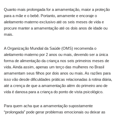
Quanto mais prolongada for a amamentação, maior a proteção
para a mãe e o bebê. Portanto, amamente e encoraje o
aleitamento materno exclusivo até os seis meses de vida e
procure manter a amamentação até os dois anos de idade ou
mais.
A Organização Mundial da Saúde (OMS) recomenda o
aleitamento materno por 2 anos ou mais, devendo ser a única
forma de alimentação da criança nos seis primeiros meses de
vida. Ainda assim, apenas um terço das mulheres no Brasil
amamentam seus filhos por dois anos ou mais. As razões para
isso vão desde dificuldades práticas relacionadas à rotina diária,
até a crença de que a amamentação além do primeiro ano de
vida é danosa para a criança do ponto de vista psicológico.
Para quem acha que a amamentação supostamente
“prolongada” pode gerar problemas emocionais ou deixar as