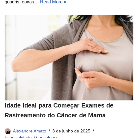
quadris, coxas…
Read More »
Idade Ideal para Começar Exames de
Rastreamento do Câncer de Mama
Alexandre Amato
3 de junho de 2025
Especialidade: Ginecologia