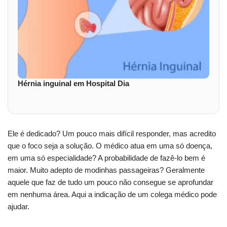
Hérnia inguinal em Hospital Dia
Ele é dedicado? Um pouco mais difícil responder, mas acredito
que o foco seja a solução. O médico atua em uma só doença,
em uma só especialidade? A probabilidade de fazê-lo bem é
maior. Muito adepto de modinhas passageiras? Geralmente
aquele que faz de tudo um pouco não consegue se aprofundar
em nenhuma área. Aqui a indicação de um colega médico pode
ajudar.