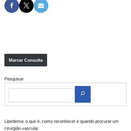
Marcar Consulta
Pesquisar
Lipedema: o que é, como reconhecer e quando procurar um
cirurgião vascular