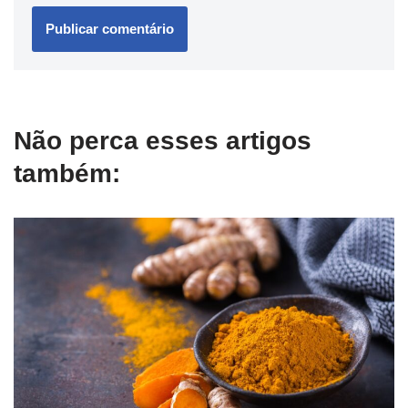
Não perca esses artigos
também: