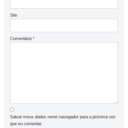
Site
Comentário
*
Salvar meus dados neste navegador para a próxima vez
que eu comentar.