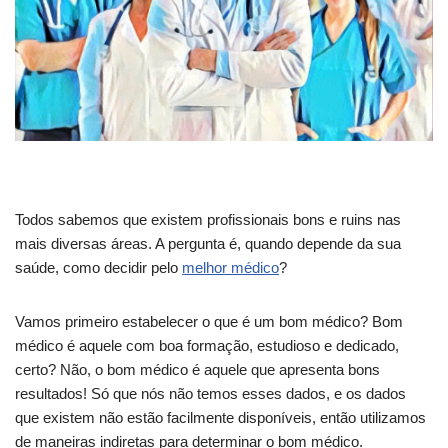
Todos sabemos que existem profissionais bons e ruins nas
mais diversas áreas. A pergunta é, quando depende da sua
saúde, como decidir pelo
melhor médico
?
Vamos primeiro estabelecer o que é um bom médico? Bom
médico é aquele com boa formação, estudioso e dedicado,
certo? Não, o bom médico é aquele que apresenta bons
resultados! Só que nós não temos esses dados, e os dados
que existem não estão facilmente disponíveis, então utilizamos
de maneiras indiretas para determinar o bom médico.