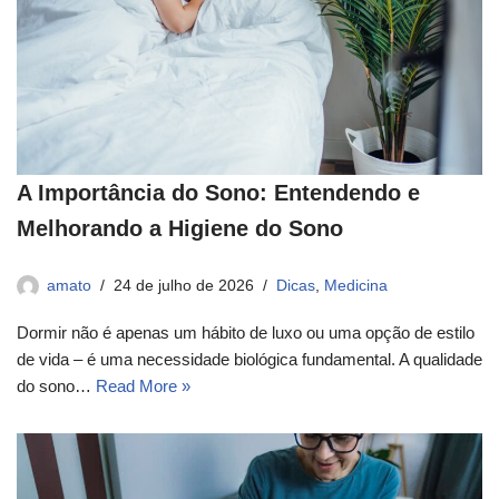
A Importância do Sono: Entendendo e
Melhorando a Higiene do Sono
amato
24 de julho de 2026
Dicas
,
Medicina
Dormir não é apenas um hábito de luxo ou uma opção de estilo
de vida – é uma necessidade biológica fundamental. A qualidade
do sono…
Read More »