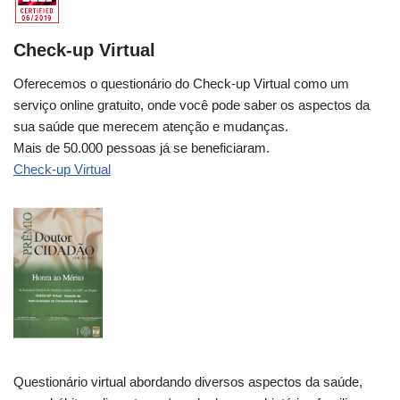
Check-up Virtual
Oferecemos o questionário do Check-up Virtual como um
serviço online gratuito, onde você pode saber os aspectos da
sua saúde que merecem atenção e mudanças.
Mais de 50.000 pessoas já se beneficiaram.
Check-up Virtual
Questionário virtual abordando diversos aspectos da saúde,