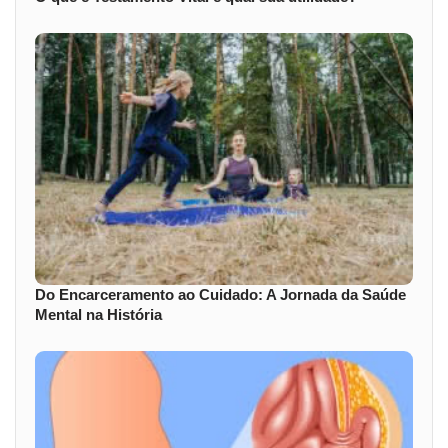
Do Encarceramento ao Cuidado: A Jornada da Saúde
Mental na História