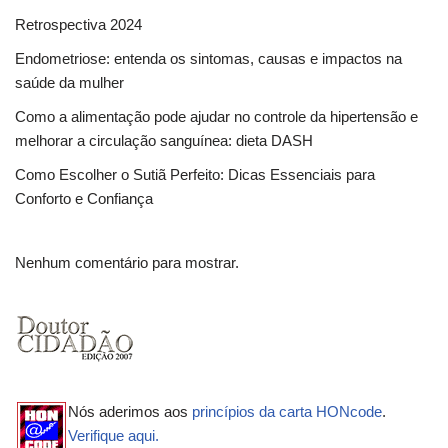
Retrospectiva 2024
Endometriose: entenda os sintomas, causas e impactos na
saúde da mulher
Como a alimentação pode ajudar no controle da hipertensão e
melhorar a circulação sanguínea: dieta DASH
Como Escolher o Sutiã Perfeito: Dicas Essenciais para
Conforto e Confiança
Nenhum comentário para mostrar.
Nós aderimos aos
princípios da carta HONcode
.
Verifique aqui.