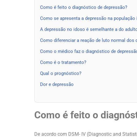
Como é feito o diagnóstico de depressão?
Como se apresenta a depressão na população 
A depressão no idoso é semelhante a do adult
Como diferenciar a reação de luto normal dos
Como o médico faz o diagnóstico de depressã
Como é o tratamento?
Qual o prognóstico?
Dor e depressão
Como é feito o diagnós
De acordo com DSM- IV (Diagnostic and Statist