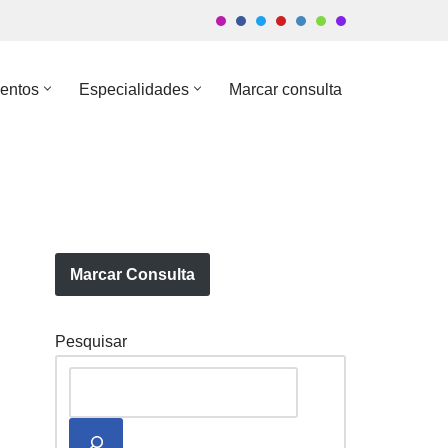
entos
Especialidades
Marcar consulta
Marcar Consulta
Pesquisar