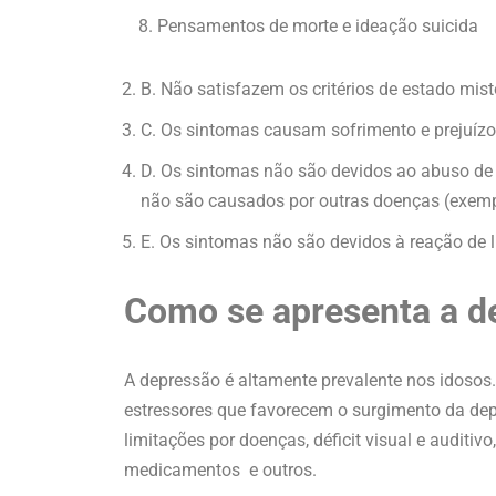
Pensamentos de morte e ideação suicida
B. Não satisfazem os critérios de estado mist
C. Os sintomas causam sofrimento e prejuízo
D. Os sintomas não são devidos ao abuso de 
não são causados por outras doenças (exempl
E. Os sintomas não são devidos à reação de l
Como se apresenta a d
A depressão é altamente prevalente nos idosos.
estressores que favorecem o surgimento da depr
limitações por doenças, déficit visual e auditivo,
medicamentos e outros.