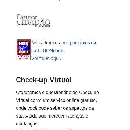
Nós aderimos aos
princípios da
carta HONcode
.
Verifique aqui.
Check-up Virtual
Oferecemos o questionário do Check-up
Virtual como um serviço online gratuito,
onde você pode saber os aspectos da
sua saúde que merecem atenção e
mudanças.